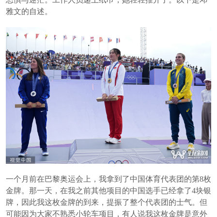
雅文的自述。
一个月前在巴黎奥运会上，我拿到了中国体育代表团的第8枚
金牌。那一天，在我之前其他项目的中国选手已经拿了4块银
牌，因此我这枚金牌的到来，提振了整个代表团的士气。但
可能因为大家不熟悉小轮车项目，有人说我这枚金牌是意外