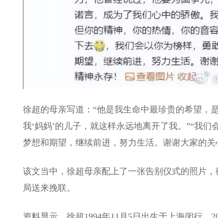
徐超的母亲写道：“他是我生命中最珍贵的希望，
我‘妈妈’的儿子，就这样永远地离开了我。”“我
梦想和期望，继续前进，努力生活。谢谢大家的关
该文当中，徐超母亲配上了一张告别仪式的照片，
局送来挽联。
资料显示，徐超1994年11月5日出生于上海闵行，