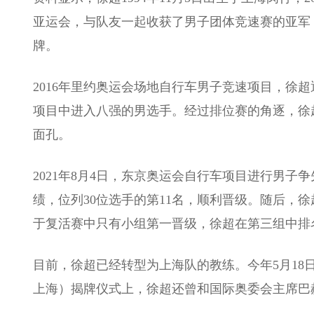
亚运会，与队友一起收获了男子团体竞速赛的亚军；
牌。
2016年里约奥运会场地自行车男子竞速项目，徐
项目中进入八强的男选手。经过排位赛的角逐，徐
面孔。
2021年8月4日，东京奥运会自行车项目进行男子
绩，位列30位选手的第11名，顺利晋级。随后，
于复活赛中只有小组第一晋级，徐超在第三组中排
目前，徐超已经转型为上海队的教练。今年5月1
上海）揭牌仪式上，徐超还曾和国际奥委会主席巴