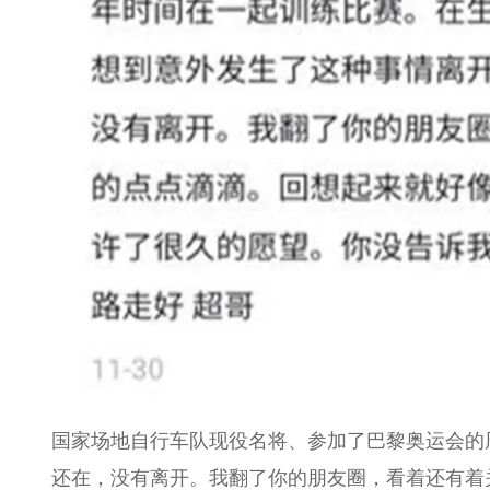
国家场地自行车队现役名将、参加了巴黎奥运会的周
还在，没有离开。我翻了你的朋友圈，看着还有着