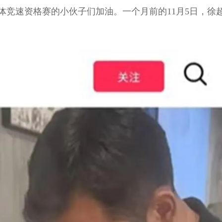
体竞速资格赛的小伙子们加油。一个月前的11月5日，徐