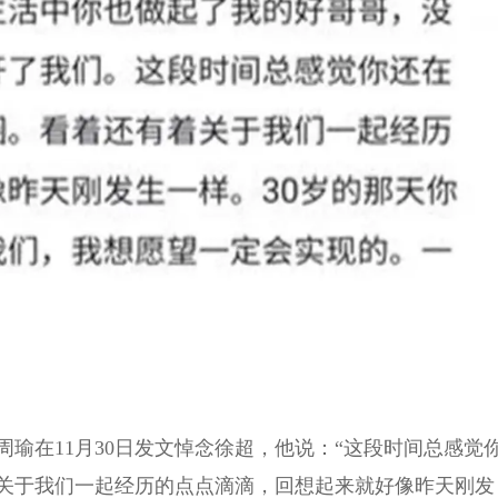
瑜在11月30日发文悼念徐超，他说：“这段时间总感觉
关于我们一起经历的点点滴滴，回想起来就好像昨天刚发