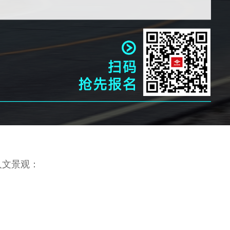
人文景观：