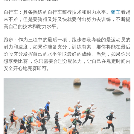
自行车：具备熟练的自行车骑行技术和耐力水平。
骑车
看起
来不难，但是要骑得又好又快就要付出努力去训练，不断提
高自己的技术和耐力水平。
跑步：作为三项中的最后一项，跑步赛段考验的是运动员的
耐力和速度，如果你准备充分，训练有素，那你将能在最后
阶段充分发挥自己的水平争取最好的成绩。当然，如果你只
想享受比赛 ，你只需要合理分配体力，让自己在规定时间内
安全开心地完赛即可。