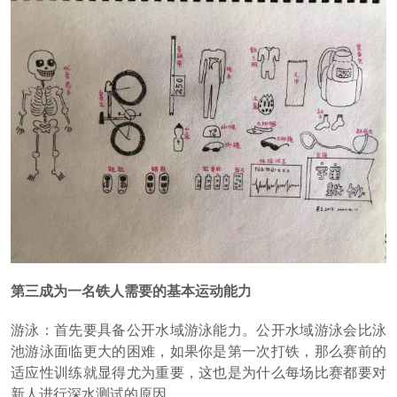
第三成为一名铁人需要的基本运动能力
游泳：首先要具备公开水域游泳能力。公开水域游泳会比泳
池游泳面临更大的困难，如果你是第一次打铁，那么赛前的
适应性训练就显得尤为重要，这也是为什么每场比赛都要对
新人进行深水测试的原因。