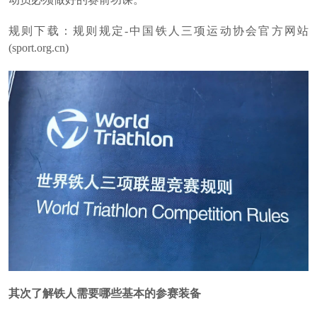
规则下载：规则规定-中国铁人三项运动协会官方网站
(sport.org.cn)
其次了解铁人需要哪些基本的参赛装备