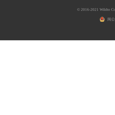
© 2016-2021 Wildto Co
闽公网