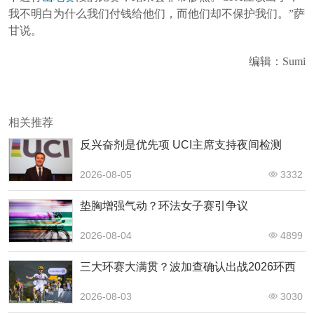
我不明白为什么我们付钱给他们，而他们却不保护我们。”萨
甘说。
编辑：Sumi
相关推荐
反兴奋剂是优先项 UCI主席支持夜间检测
2026-08-05
3332
垫胸增强气动？环法女子赛引争议
2026-08-04
4899
三大环赛大满贯？波加查确认出战2026环西
2026-08-03
3030