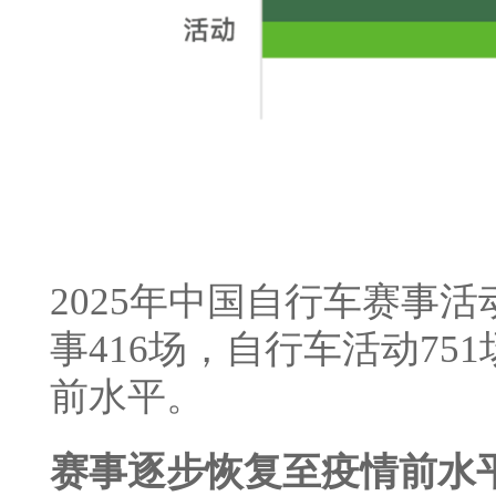
2025年中国自行车赛事活
事416场，自行车活动7
前水平。
赛事逐步恢复至疫情前水