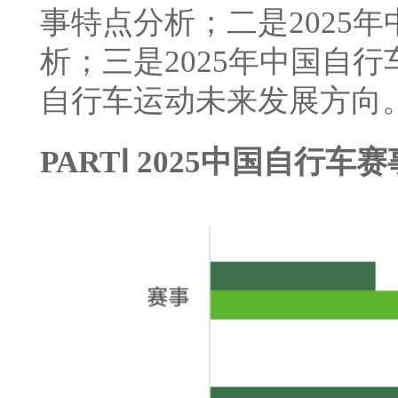
事特点分析；二是2025
析；三是2025年中国自
自行车运动未来发展方向
PARTⅠ 2025中国自行