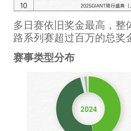
多日赛依旧奖金最高，整
路系列赛超过百万的总奖
赛事类型分布