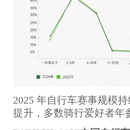
2025 年自行车赛事规
提升，多数骑行爱好者年参赛