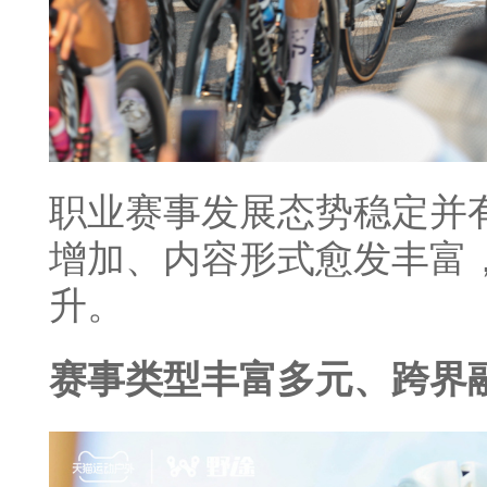
职业赛事发展态势稳定并
增加、内容形式愈发丰富
升。
赛事类型丰富多元、跨界