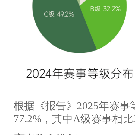
根据《报告》2025年赛
77.2%，其中A级赛事相比