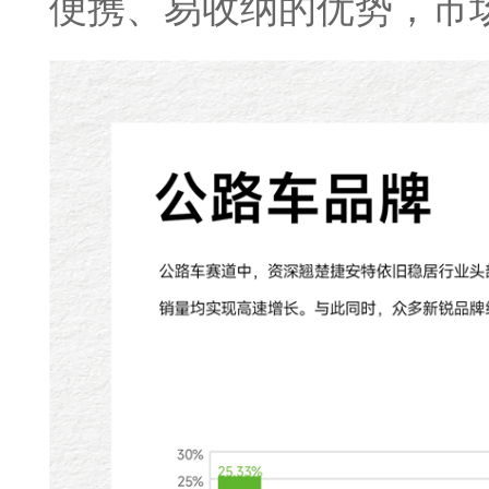
便携、易收纳的优势，市