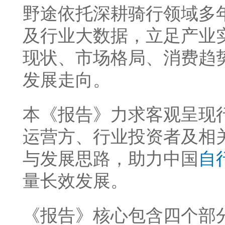
野途依托深耕骑行领域多
及行业大数据，立足产业实际
现状、市场格局、消费趋
发展走向。
本《报告》力求客观呈现
运营方、行业投资者及相
与发展思路，助力中国
自
量长效发展。
《报告》核心包含四个部分