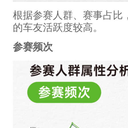
根据参赛人群、赛事占比，
的车友活跃度较高。
参赛频次