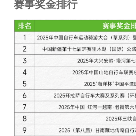
赛事奖金排行