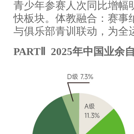
青少年参赛人次同比增幅
快板块。体教融合：赛事
与俱乐部青训联动，为全运
PARTⅡ 2025年中国业