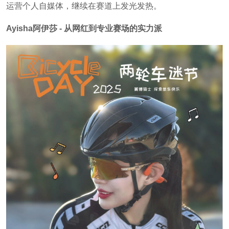
运营个人自媒体，继续在赛道上发光发热。
Ayisha阿伊莎 - 从网红到专业赛场的实力派