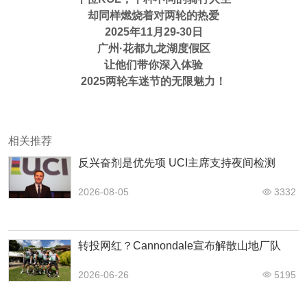
却同样燃烧着对两轮的热爱
2025年11月29-30日
广州·花都九龙湖度假区
让他们带你深入体验
2025两轮车迷节的无限魅力！
相关推荐
反兴奋剂是优先项 UCI主席支持夜间检测
2026-08-05
3332
转投网红？Cannondale宣布解散山地厂队
2026-06-26
5195