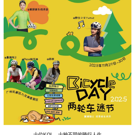
十位KOL，十种不同的骑行人生