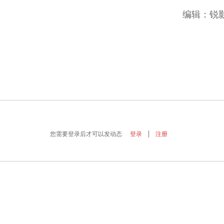
编辑：锐
您需要登录后才可以发动态
登录
注册