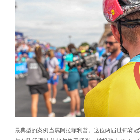
最典型的案例当属阿拉菲利普。这位两届世锦赛冠