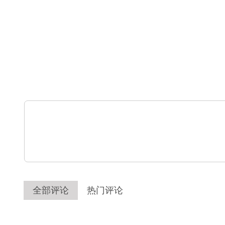
全部评论
热门评论