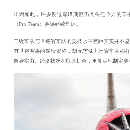
正因如此，许多度过巅峰期但仍具备竞争力的车
（Pro Team）赛场延续辉煌。
二级车队与世巡赛车队的竞技水平差距其实并不悬
有世巡赛事的邀请资格，却无需像世巡赛车队那样
自身实力、经济状况和取胜机会，更灵活地制定赛