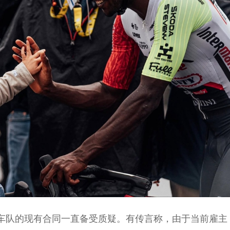
蒂车队的现有合同一直备受质疑。有传言称，由于当前雇主