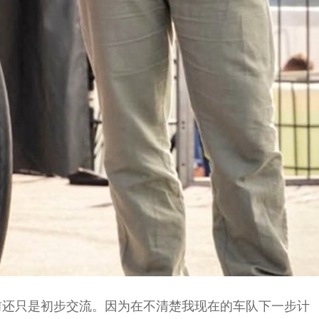
前还只是初步交流。因为在不清楚我现在的车队下一步计