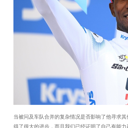
当被问及车队合并的复杂情况是否影响了他寻求其
得了很大的进步，而且我们已经证明了自己有能力