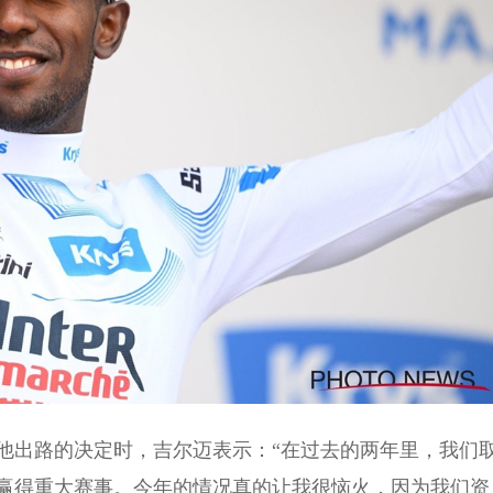
他出路的决定时，吉尔迈表示：“在过去的两年里，我们
赢得重大赛事。今年的情况真的让我很恼火，因为我们资