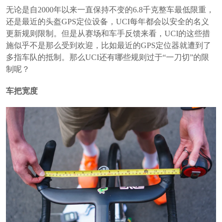
无论是自2000年以来一直保持不变的6.8千克整车最低限重，
还是最近的头盔GPS定位设备，UCI每年都会以安全的名义
更新规则限制。但是从赛场和车手反馈来看，UCI的这些措
施似乎不是那么受到欢迎，比如最近的GPS定位器就遭到了
多指车队的抵制。那么UCI还有哪些规则过于“一刀切”的限
制呢？
车把宽度