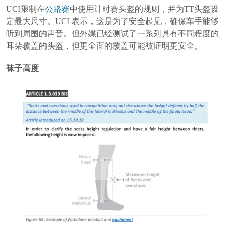
UCI限制在
公路赛
中使用计时赛头盔的规则，并为TT头盔设
定最大尺寸。UCI 表示，这是为了安全起见，确保车手能够
听到周围的声音。但外媒已经测试了一系列具有不同程度的
耳朵覆盖的头盔，但更全面的覆盖可能被证明更安全。
袜子高度