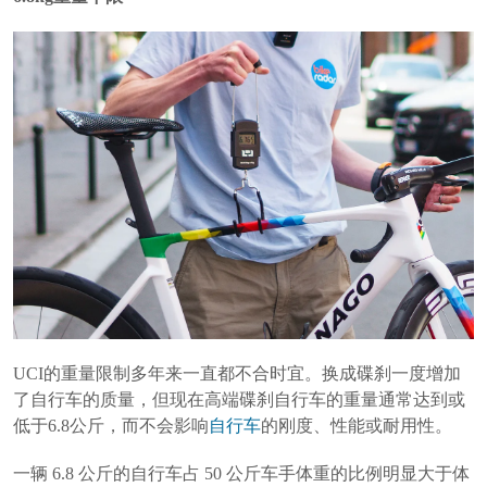
UCI的重量限制多年来一直都不合时宜。换成碟刹一度增加
了自行车的质量，但现在高端碟刹自行车的重量通常达到或
低于6.8公斤，而不会影响
自行车
的刚度、性能或耐用性。
一辆 6.8 公斤的自行车占 50 公斤车手体重的比例明显大于体