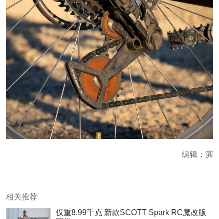
编辑：滨
相关推荐
仅重8.99千克 新款SCOTT Spark RC魔改版