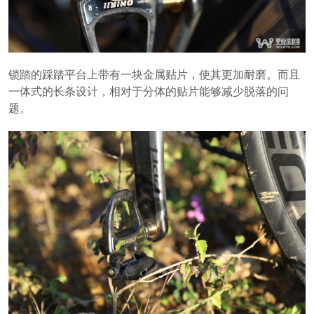
锁踏的踩踏平台上带有一块金属贴片，使其更加耐磨。而且
一体式的长条设计，相对于分体的贴片能够减少脱落的问
题。