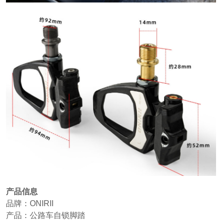
产品信息
品牌：ONIRII
产品：公路车自锁脚踏