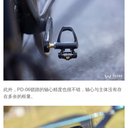
此外，PD-06锁踏的轴心精度也很不错，轴心与主体没有存
在多余的框量。