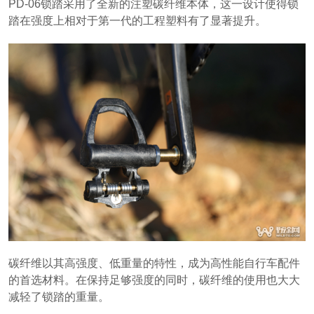
PD-06锁踏采用了全新的注塑碳纤维本体，这一设计使得锁
踏在强度上相对于第一代的工程塑料有了显著提升。
碳纤维以其高强度、低重量的特性，成为高性能自行车配件
的首选材料。在保持足够强度的同时，碳纤维的使用也大大
减轻了锁踏的重量。