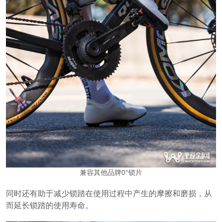
兼容其他品牌0°锁片
同时还有助于减少锁踏在使用过程中产生的摩擦和磨损，从
而延长锁踏的使用寿命。