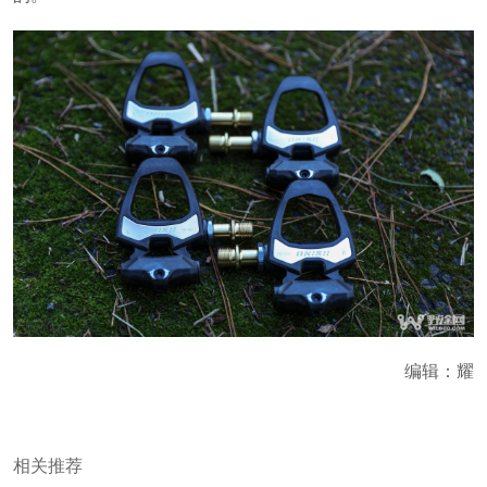
编辑：耀
相关推荐