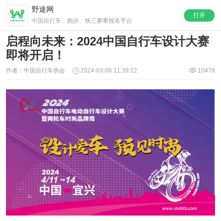
野途网
打开
中国自行车、跑步、铁三赛事报名平台
启程向未来：2024中国自行车设计大赛
即将开启！
作者：中国自行车协会
2024-03-06 11:39:22
10478