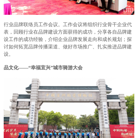
行业品牌联络员工作会议。工作会议将组织行业骨干企业代
表，回顾行业在品牌建设方面获得的成功，分享各自品牌建
设工作的成功经验，介绍企业品牌发展走向和成长规划；探
讨如何拓宽品牌传播渠道、做好市场推广、扎实推进品牌建
设。
品文化——“幸福宜兴”城市骑游大会