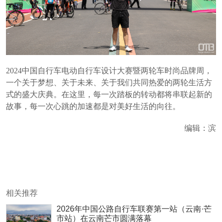
2024中国自行车电动自行车设计大赛暨两轮车时尚品牌周，
一个关于梦想、关于未来、关于我们共同热爱的两轮生活方
式的盛大庆典。在这里，每一次踏板的转动都将串联起新的
故事，每一次心跳的加速都是对美好生活的向往。
编辑：滨
相关推荐
2026年中国公路自行车联赛第一站（云南·芒
市站）在云南芒市圆满落幕