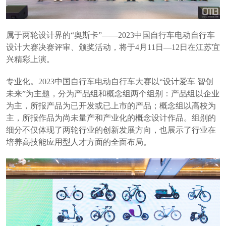
属于两轮设计界的“奥斯卡”——2023中国自行车电动自行车
设计大赛决赛评审、颁奖活动，将于4月11日—12日在江苏宜
兴精彩上演。
专业化。2023中国自行车电动自行车大赛以“设计爱车 智创
未来”为主题，分为产品组和概念组两个组别：产品组以企业
为主，所报产品为已开发或已上市的产品；概念组以高校为
主，所报作品为尚未量产和产业化的概念设计作品。组别的
细分不仅体现了两轮行业的创新发展方向，也展示了行业在
培养高技能应用型人才方面的全面布局。