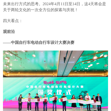
未来出行方式的思考。2024年4月11日至14日，这4天将会是
关于两轮文化的一次全方位的探索与庆祝！
四大看点：
观前沿
——中国自行车电动自行车设计大赛决赛