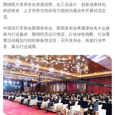
围绕双方发挥各自资源优势，在工业设计、创新成果转化、
科技研发、人才培养与培训等方面的沟通合作开展对话交
流。
中国自行车协会新闻发布会。新闻发布会将邀请知名大众媒
体与行业媒体，围绕经济运行情况、行业绿色指数、行业重
要活动规划与组织筹备情况等，召开发布会，传递行业声
音、展示行业成果。