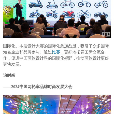
国际化。本届设计大赛的国际化愈加凸显，吸引了众多国际
知名企业和品牌参与。通过
比赛
，更好地拓宽国际交流合
作，促进中国两轮设计界的国际化视野，推动两轮设计更好
更快发展。
追时尚
——2024中国两轮车品牌时尚发展大会