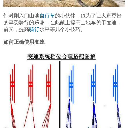
针对刚入门山地
自行车
的小伙伴，也为了让大家更好
的享受骑行的乐趣，在此献上提高山地车关于变速，
前叉，提高
骑行
水平等几个小技巧。
如何正确使用变速