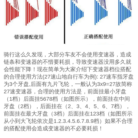
骑行这么久发现，大部分车友不会使用变速器，造成
链条和变速器的不惜要耗损，导致变速器没用多久就
会性能下降！现在简单为大家介绍下变速器档位搭配
的合理使用方法(27速山地自行车为例): 27速车指牙盘
为3个牙盘,后面有九片飞轮，一般认为3x9=27故简称
27速变速器，合理的使用方法是，前面挂最小牙盘
（1档）后面挂5678档（如图所示），前面挂在中间
牙盘（2档），后面挂在（2、3、4、5、6、7档），
前面挂在最大牙盘（3档）后面挂在123档（如图所示
从小到大飞轮依次是1.2.3.4.5.6.7.8.9档）如果不合理
的搭配使用会造成变速器的不必要耗损！