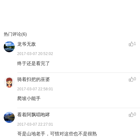
热门评论(6)
龙爷无敌
1
2017-03-07 20:52:02
终于还是看完了
骑着扫把的巫婆
0
2017-03-07 22:58:01
爬坡小能手
看着阿飘唱咆哮
0
2017-03-07 22:27:01
哥是山地老手，可惜对这些也不是很熟