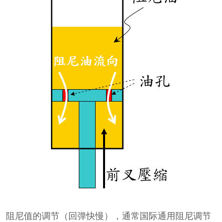
阻尼值的调节（回弹快慢），通常国际通用阻尼调节