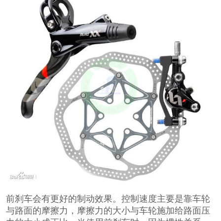
前刹车会有更好的制动效果。控制速度主要是靠车轮
与路面的摩擦力，摩擦力的大小与车轮施加给路面压