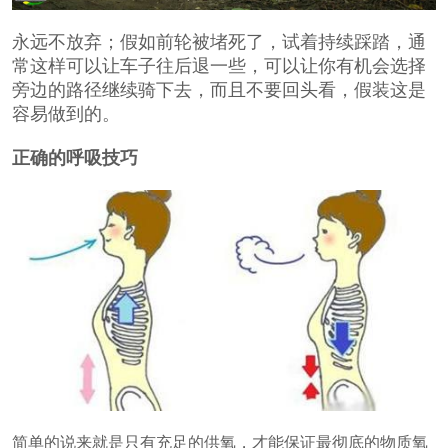
永远不放弃；假如前轮被堵死了，试着持续踩踏，通
常这样可以让车子往后退一些，可以让你有机会选择
旁边的路径继续骑下去，而且不要回头看，假装这是
容易做到的。
正确的呼吸技巧
简单的说来就是只有充足的供氧，才能保证最彻底的物质氧