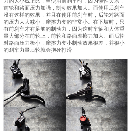
力的大小成正比，当使用前刹车时，因为惯性关系，
前轮和路面压力加强，制动效果加大。而使用后刹车
没有这样的效果，并且在使用前刹车时，后轮对路面
的压力大大减小，摩擦力变的非常小。在下坡时，只
有前刹车才有足够的制动力，因为这时车辆和人体重
量大部分在前轮上，前轮和路面摩擦力加大。而后轮
对路面压力极小，摩擦力变小制动效果很差，并很小
的刹车力量后轮就会抱死打滑