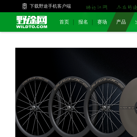
下载野途手机客户端
首页
报名
赛场
产品