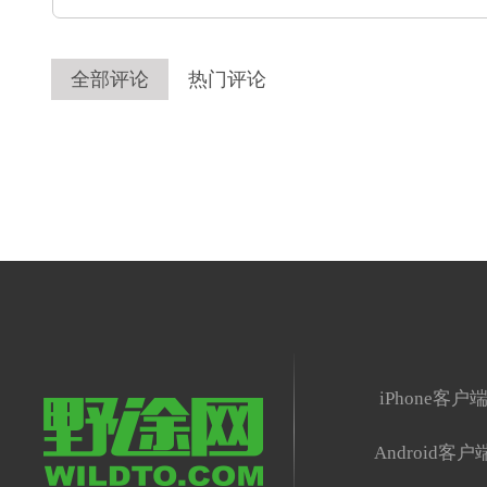
全部评论
热门评论
iPhone客户
Android客户