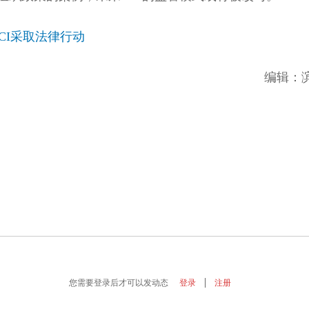
CI采取法律行动
编辑：
您需要登录后才可以发动态
登录
注册