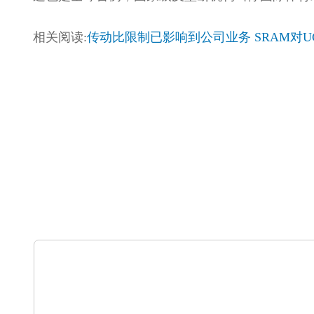
相关阅读:
传动比限制已影响到公司业务 SRAM对U