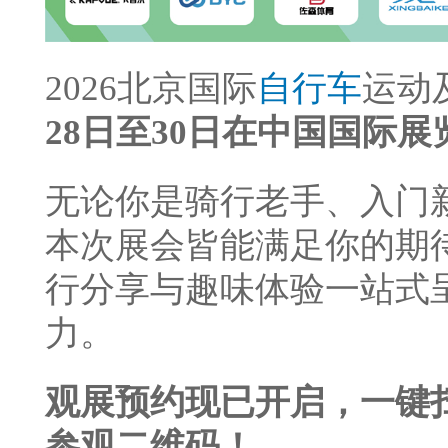
2026北京国际
自行车
运动
28日至30日在中国国际
无论你是骑行老手、入门
本次展会皆能满足你的期
行分享与趣味体验一站式
力。
观展预约现已开启，一键
参观二维码！