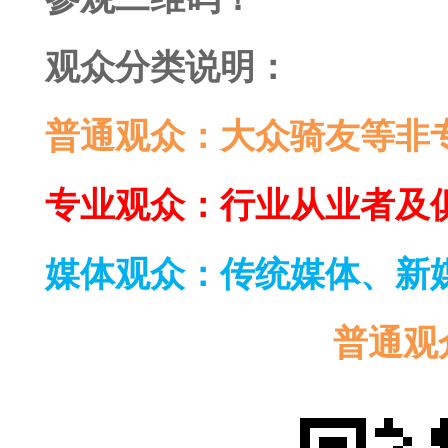
观众分类说明：
普通观众：大众骑友等非
专业观众：行业从业者及
媒体观众：传统媒体、新
普通观