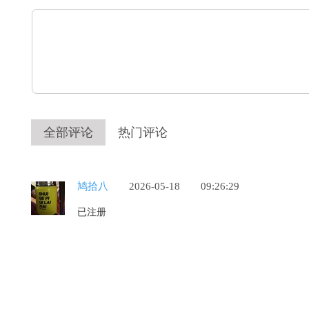
全部评论
热门评论
鸠拾八
2026-05-18
09:26:29
已注册