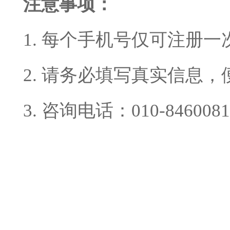
注意事项：
1. 每个手机号仅可注册一
2. 请务必填写真实信息
3. 咨询电话：010-8460081