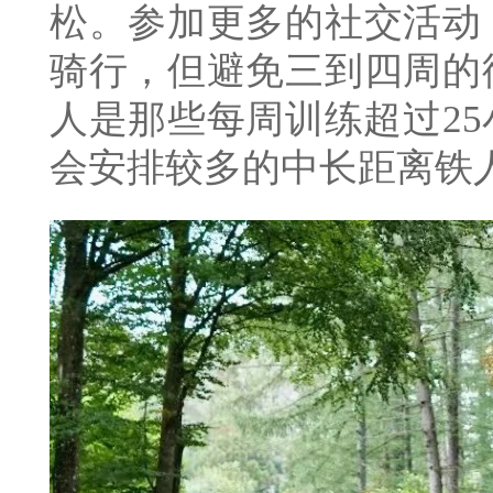
松。参加更多的社交活动
骑行，但避免三到四周的
人是那些每周训练超过2
会安排较多的中长距离铁