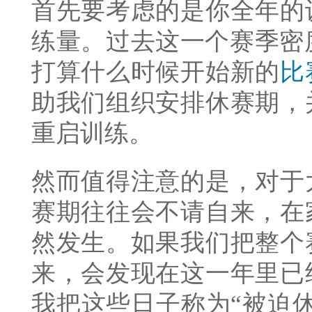
首先要考虑的是你全年的
练量。过去这一个赛季密度
打算什么时候开始新的
比
助我们组织安排休赛期，
重启训练。
然而值得注意的是，对于
赛期往往会不请自来，在
然发生。如果我们把整个
来，会发现在这一年里已
我把这些日子称为“被迫