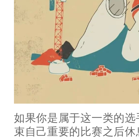
如果你是属于这一类的选
束自己重要的比赛之后休