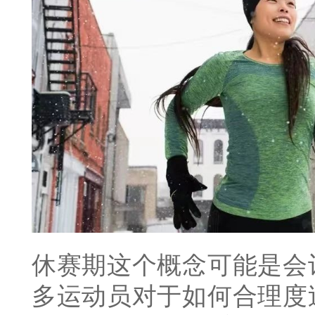
休赛期这个概念可能是会
多运动员对于如何合理度