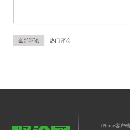
全部评论
热门评论
iPhone客户