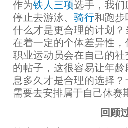
作为
铁人三项
选手，我们
停止去游泳、
骑行
和跑步
什么才是更合理的计划？
在着一定的个体差异性，
职业运动员会在自己的社
的帖子，这很容易让年龄
息多久才是合理的选择？
需要去安排属于自己休赛
回顾