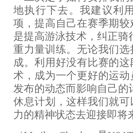
地执行下去。我建议利
项，提高自己在赛季期较
是提高游泳技术，纠正骑
重力量训练。无论我们选
成。利用好没有比赛的这
术，成为一个更好的运动
发布的动态而影响自己的
休息计划，这样我们就可
力的精神状态去迎接即将来