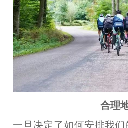
合理
一旦决定了如何安排我们