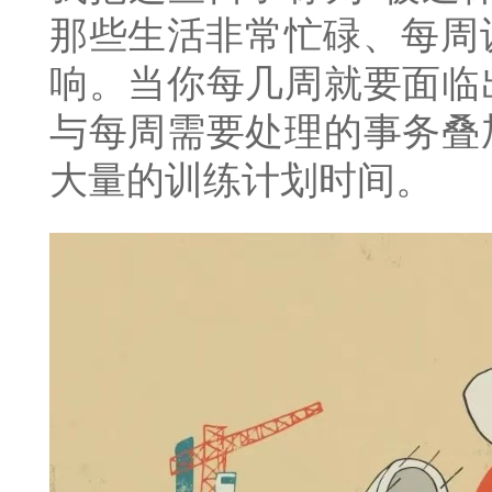
那些生活非常忙碌、每周训
响。当你每几周就要面临
与每周需要处理的事务叠
大量的训练计划时间。