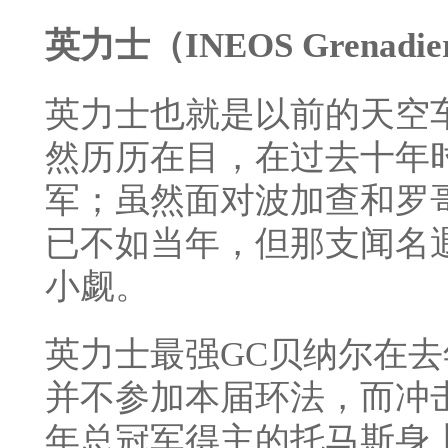
英力士（INEOS Grenadie
英力士也就是以前的天空
然历历在目，在过去十年
军；虽然面对波加查和罗
已不如当年，但那支闻名
小觑。
英力士最强GC贝纳尔在
并不参加本届环法，而冲击
年总冠军得主的托马斯身