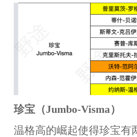
珍宝（Jumbo-Visma）
温格高的崛起使得珍宝有