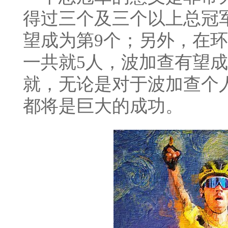
得过三个及三个以上总冠
望成为第9个；另外，在
一共就5人，波加查有望
就，无论是对于波加查个
都将是巨大的成功。