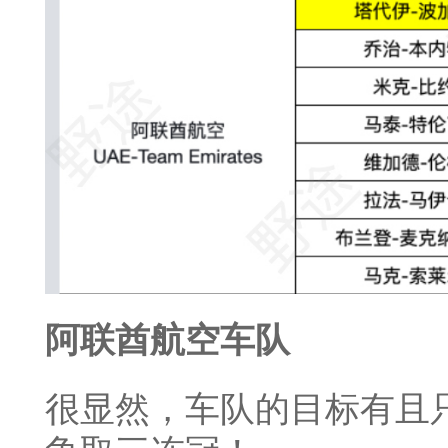
阿联酋航空车队
很显然，车队的目标有且