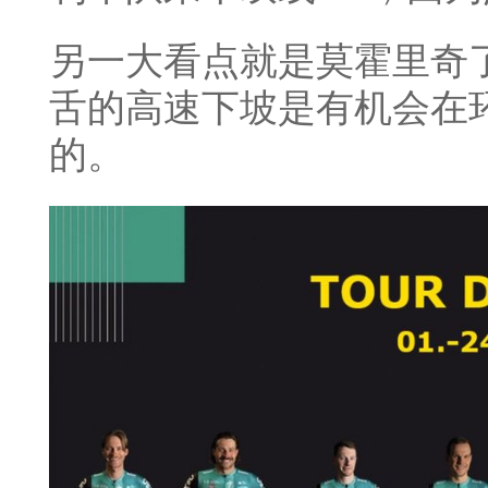
另一大看点就是莫霍里奇
舌的高速下坡是有机会在
的。