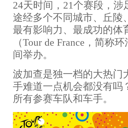
24天时间，21个赛段，
途经多个不同城市、丘陵
最有影响力、最成功的体
（Tour de France，
间举办。
波加查是独一档的大热门
手难道一点机会都没有吗
所有参赛车队和车手。