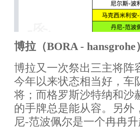
博拉（BORA - hansgrohe
博拉又一次祭出三主将阵
今年以来状态相当好，车
将；而格罗斯沙特纳和沙
的手牌总是能从容。另外
尼-范波佩尔是一个冉冉