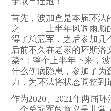
争取三连冠！
首先，波加查是本届环法
之一——上半年风调雨顺
得了总冠军，之后参加几
后前不久在老家的环斯洛文
菜”；整个上半年下来，
什么伤病隐患，参加了为
力，为环法将状态调整到
作为2020、2021年两
一个总冠军的意义是非常