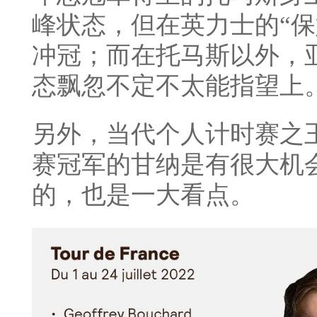
峰状态，但在英力士的“保
冲冠；而在托马斯以外，
态飘忽不定不太能指望上
另外，当代个人计时赛之
赛冠军的甘纳是有很大机
的，也是一大看点。