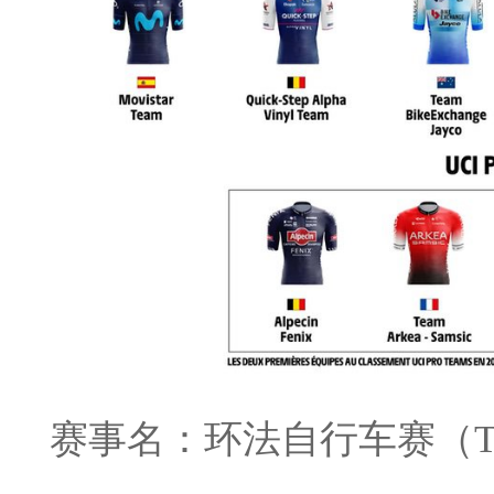
赛事名：环法自行车赛（Tour 