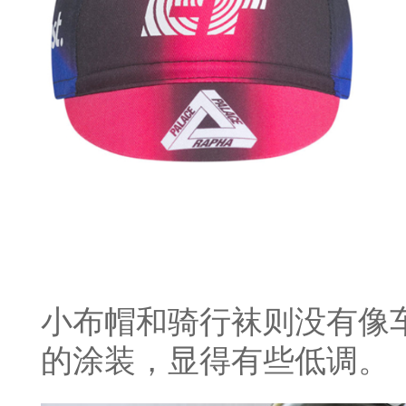
小布帽和骑行袜则没有像
的涂装，显得有些低调。