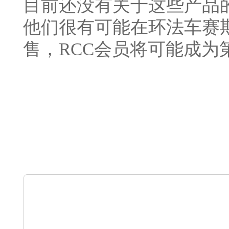
目前还没有关于这些产品
他们很有可能在环法车赛
售，RCC会员将可能成为