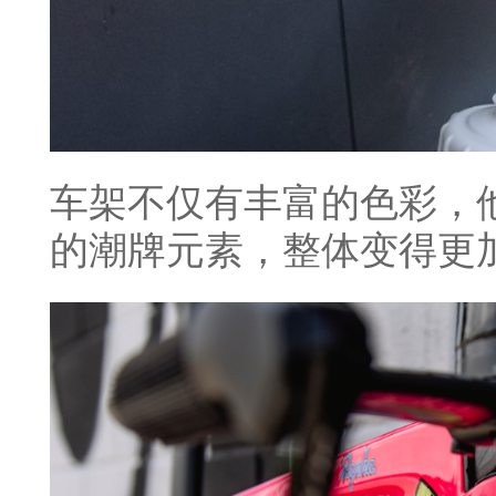
车架不仅有丰富的色彩，
的潮牌元素，整体变得更