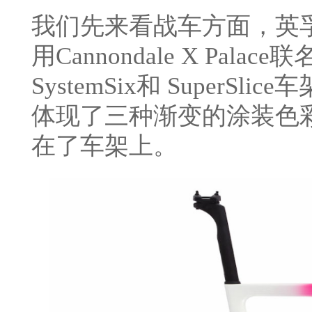
我们先来看战车方面，英
用Cannondale X Palace
SystemSix和 Super
体现了三种渐变的涂装色
在了车架上。