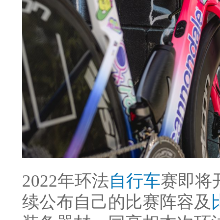
2022年环法
自行车
赛即将
续公布自己的比赛阵容及