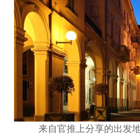
来自官推上分享的出发地，