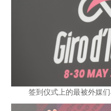
签到仪式上的最被外媒们