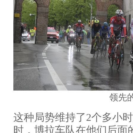
领先
这种局势维持了2个多小
时，博拉车队在他们后面