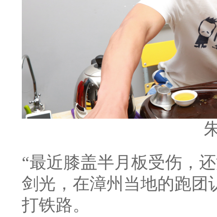
“最近膝盖半月板受伤，
剑光，在漳州当地的跑团
打铁路。