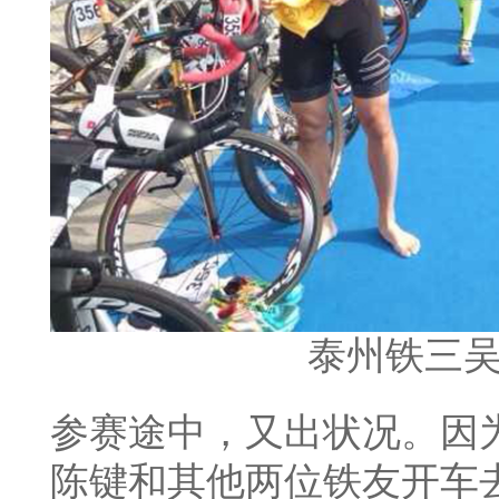
泰州铁三
参赛途中，又出状况。因
陈键和其他两位铁友开车