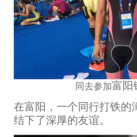
富阳
同去参加
在富阳，一个同行打铁的
结下了深厚的友谊。