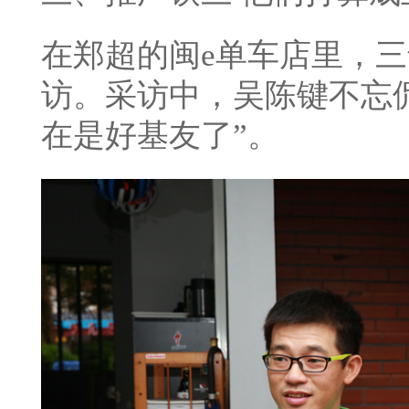
在郑超的闽e单车店里，
访。采访中，吴陈键不忘
在是好基友了”。