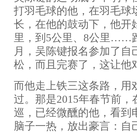
打羽毛球的他，在羽毛球
长，在他的鼓动下，他开
里，到5公里、8公里……跑
月，吴陈键报名参加了自
松，而且完赛了，这让他
而他走上铁三这条路，用
过。那是2015年春节前
巡，已经微醺的他，看到
脑子一热，放出豪言：自