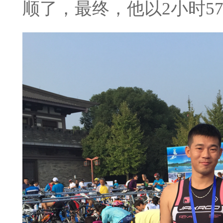
顺了，最终，他以2小时5