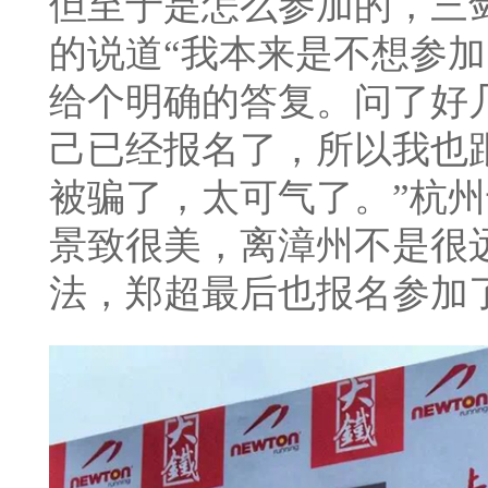
但至于是怎么参加的，三
的说道“我本来是不想参
给个明确的答复。问了好
己已经报名了，所以我也
被骗了，太可气了。”杭州
景致很美，离漳州不是很
法，郑超最后也报名参加