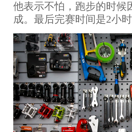
他表示不怕，跑步的时候因
成。最后完赛时间是2小时4