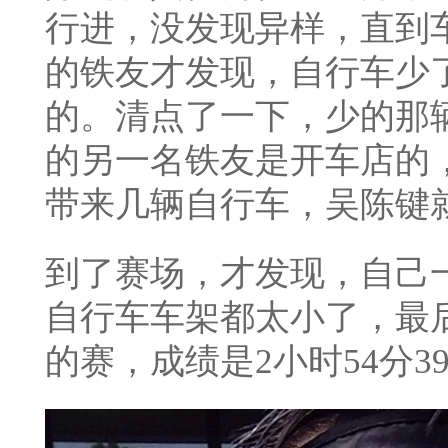
行进，没发现异样，直到
的铁友才发现，自行车少
的。清点了一下，少的那
的另一名铁友是开车店的
带来几辆自行车，吴陈键
到了赛场，才发现，自己
自行车车架都太小了，最
的赛，成绩是2小时54分3