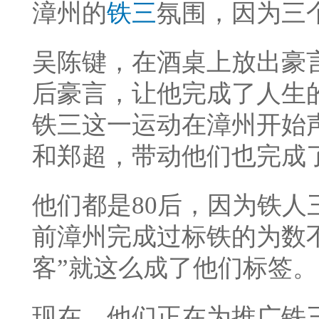
漳州的
铁三
氛围，
因为三
吴陈键，在酒桌上放出豪
后豪言，让他完成了人生
铁三这一运动在漳州开始
和郑超，带动他们也完成
他们都是80后，因为铁
前漳州完成过标铁的为数
客”就这么成了他们标签。
现在，他们正在为推广铁