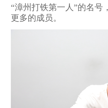
“漳州打铁第一人”的名号
更多的成员。