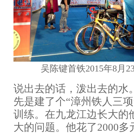
吴陈键首铁2015年8月
说出去的话，泼出去的水
先是建了个“漳州铁人三项
训练。在九龙江边长大的
大的问题。他花了2000