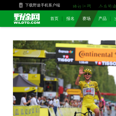
下载野途手机客户端
首页
报名
赛场
产品