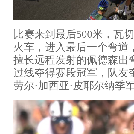
比赛来到最后500米，瓦
火车，进入最后一个弯道
擅长远程发射的佩德森出
过线夺得赛段冠军，队友
劳尔·加西亚·皮耶尔纳季