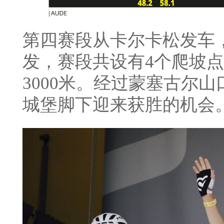
第四赛段从卡尔卡松发车
发，赛段共设有4个爬坡点
3000米。经过蒙塞古尔
城堡脚下迎来获胜的机会