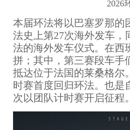
202
本届环法将以巴塞罗那的
法史上第27次海外发车，
法的海外发车仪式。在西
拼；其中，第三赛段车手
抵达位于法国的莱桑格尔。
时赛首度回归环法。也是自
次以团队计时赛开启征程