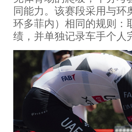
同能力。该赛段采用与环奥
环多菲内）相同的规则：
绩，并单独记录车手个人