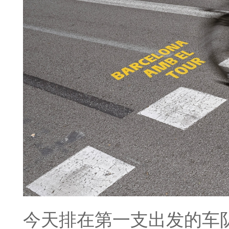
今天排在第一支出发的车