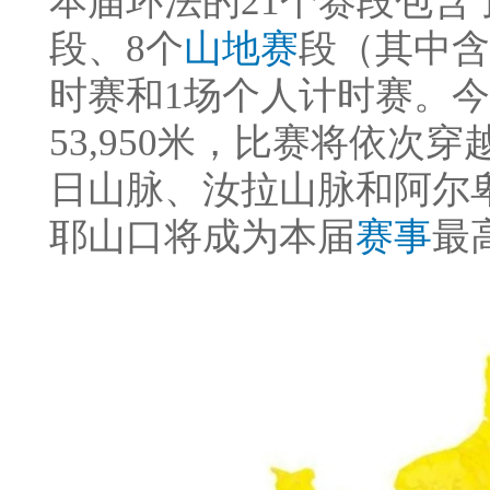
本届环法的21个赛段包含
段、8个
山地赛
段（其中含
时赛和1场个人计时赛。
53,950米，比赛将依次
日山脉、汝拉山脉和阿尔卑
耶山口将成为本届
赛事
最