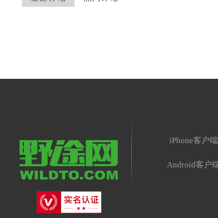
iPhone客户
Android客户