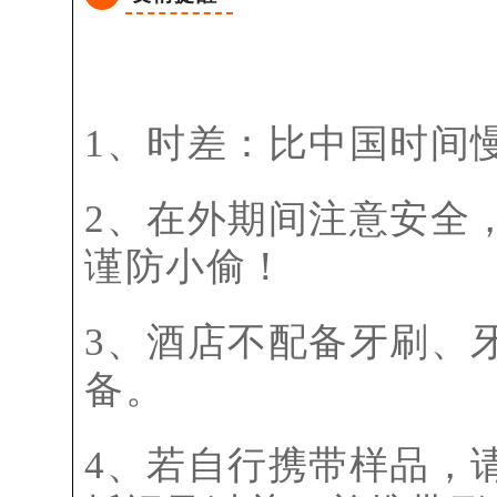
1、时差：比中国时间
2、在外期间注意安全
谨防小偷！
3、酒店不配备牙刷、
备。
4、若自行携带样品，