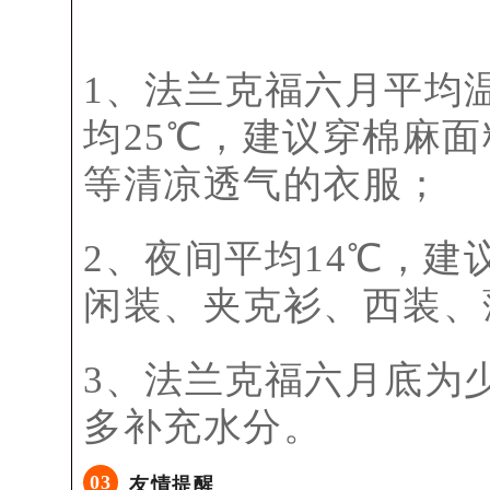
1、法兰克福六月平均温
均25℃，建议穿棉麻
等清凉透气的衣服；
2、夜间平均14℃，
闲装、夹克衫、西装、
3、法兰克福六月底为
多补充水分。
0
3
友情提醒