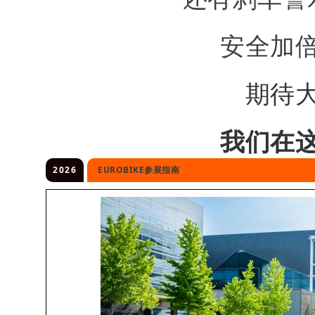
安全加
期待
我们在
2026
EUROBIKE参展指南