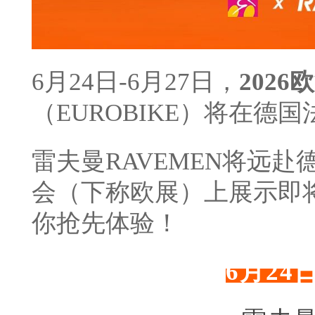
6月24日-6月27日，
2026
（EUROBIKE）将在德
雷夫曼RAVEMEN将远
会（下称欧展）上展示即
你抢先体验！
6月24