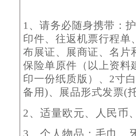
1、请务必随身携带：
印件、往返机票行程单
布展证、展商证、名片
保险单原件（以上资料
印一份纸质版）、
2寸
备用)、展品形式发票(
2、适量欧元、人民币、
3、个人物品：毛巾、