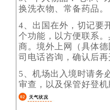
换洗衣物、常备药品。
4、出国在外，切记要
个功能，以方便联系。
商。
境外上网（具体德
司电话咨询，确认后再
5、机场出入境时请务
审查，以及保管好登机
0
2
天气状况