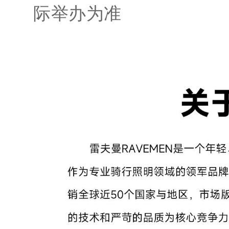
际举办为准