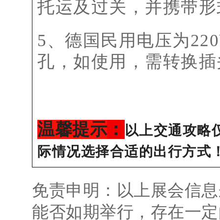
托运及过关，并携带形
5、德国民用电压为22
孔，如使用，需转换插
温馨提示
：
以上交通攻略
际情况选择合适的出行方式
免责申明：以上展会信息
能否如期举行，存在一定