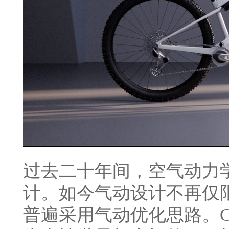
过去二十年间，空气动力
计。如今气动设计不再仅
普遍采用气动优化思路。C