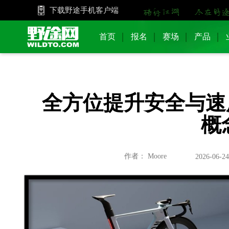
下载野途手机客户端
首页
报名
赛场
产品
全方位提升安全与速度
概
作者： Moore
2026-06-24