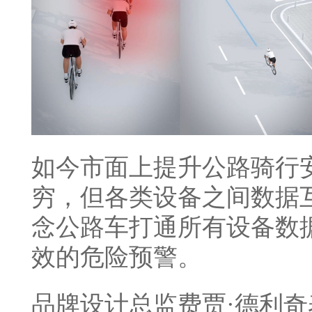
如今市面上提升公路骑行
穷，但各类设备之间数据互通性较
念公路车打通所有设备数
效的危险预警。
品牌设计总监费贾·德利奇