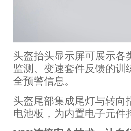
头盔抬头显示屏可展示各
监测、变速套件反馈的训
全预警信息。
头盔尾部集成尾灯与转向
电池板，为内置电子元件