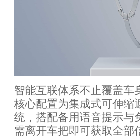
智能互联体系不止覆盖车
核心配置为集成式可伸缩
统，搭配备用语音提示与
需离开车把即可获取全部