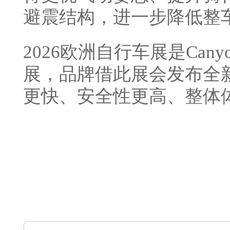
避震结构，进一步降低整
2026欧洲自行车展是Can
展，品牌借此展会发布全
更快、安全性更高、整体