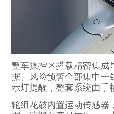
整车操控区搭载精密集成
据、风险预警全部集中一
示灯提醒，整套系统由手
轮组花鼓内置运动传感器