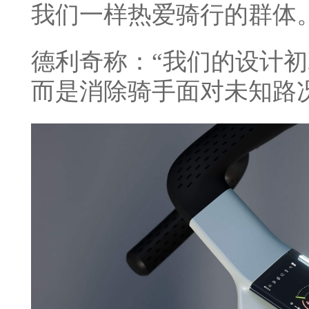
我们一样热爱骑行的群体。
德利奇称：“我们的设计
而是消除骑手面对未知路