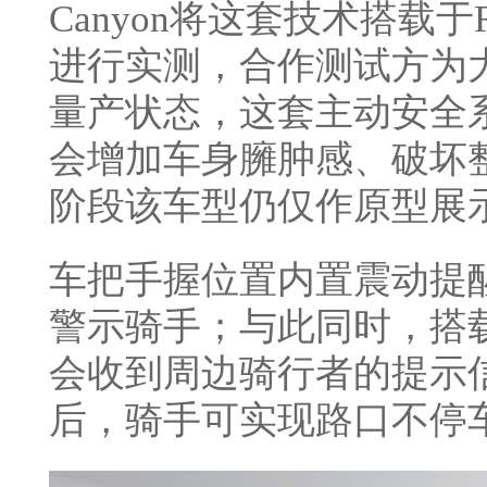
Canyon将这套技术搭载于Ro
进行实测，合作测试方为
量产状态，这套主动安全
会增加车身臃肿感、破坏整
阶段该车型仍仅作原型展
车把手握位置内置震动提
警示骑手；与此同时，搭载
会收到周边骑行者的提示
后，骑手可实现路口不停