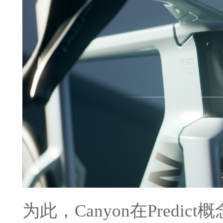
为此，Canyon在Pred