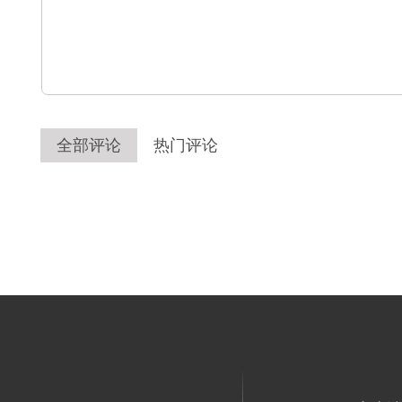
全部评论
热门评论