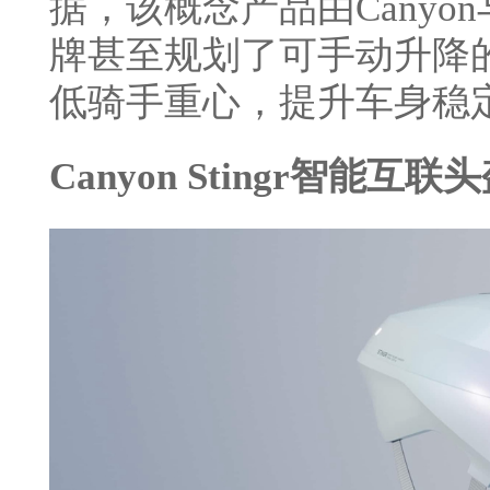
据，该概念产品由Canyon
牌甚至规划了可手动升降
低骑手重心，提升车身稳
Canyon Stingr
智能互联头