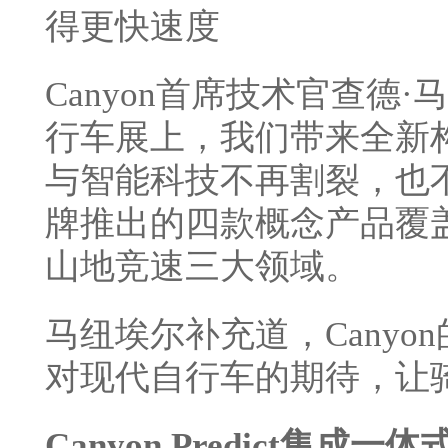
得更快速度
Canyon首席技术官查德·
行车展上，我们带来全新
与智能科技不再割裂，也
牌推出的四款概念产品覆
山地竞速三大领域。
马纽埃尔补充道，Cany
对现代自行车的期待，让
Canyon Predict
集成一体