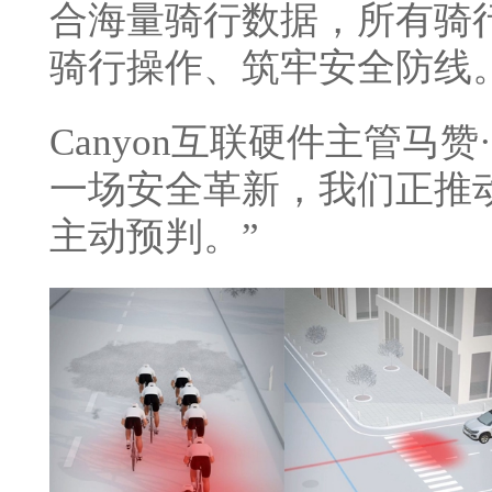
合海量骑行数据，所有骑
骑行操作、筑牢安全防线
Canyon互联硬件主管马
一场安全革新，我们正推
主动预判。”