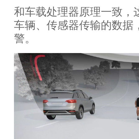
和车载处理器原理一致，
车辆、传感器传输的数据
警。