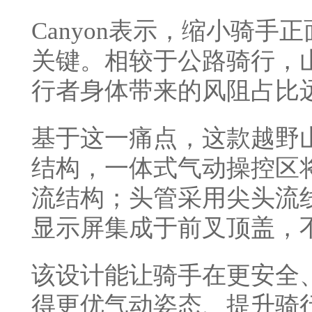
Canyon表示，缩小骑
关键。相较于公路骑行，
行者身体带来的风阻占比
基于这一痛点，这款越野
结构，一体式气动操控区
流结构；头管采用尖头流
显示屏集成于前叉顶盖，
该设计能让骑手在更安全
得更优气动姿态、提升骑