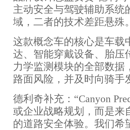
主动安全与驾驶辅助系统
域，二者的技术差距悬殊。
这款概念车的核心是车载
达、智能穿戴设备、胎压
力学监测模块的全部数据
路面风险，并及时向骑手
德利奇补充：“Canyon P
或企业战略规划，而是来
的道路安全体验。我们希