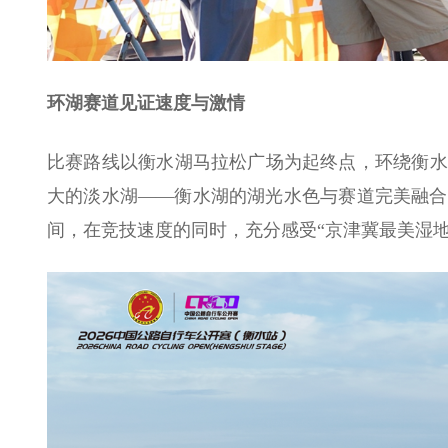
环湖赛道见证速度与激情
比赛路线以衡水湖马拉松广场为起终点，环绕衡水
大的淡水湖——衡水湖的湖光水色与赛道完美融合
间，在竞技速度的同时，充分感受“京津冀最美湿地