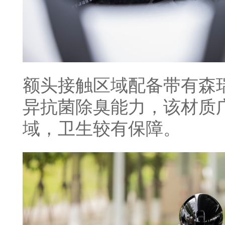
额头接触区域配备带有森
异抗菌除臭能力，该材质
域，卫生较有保障。