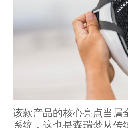
该款产品的核心亮点当属全新迭
系统，这也是森瑞梦从传