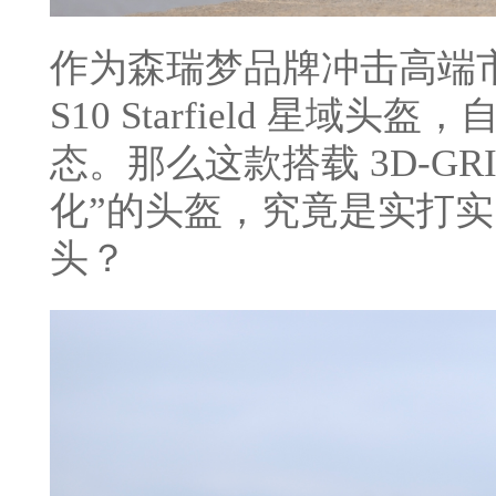
作为森瑞梦品牌冲击高端
S10 Starfield 星
态。那么这款搭载 3D-GR
化”的头盔，究竟是实打
头？