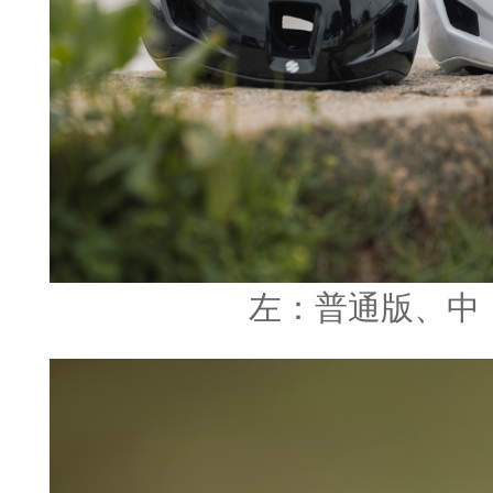
左：普通版、中：