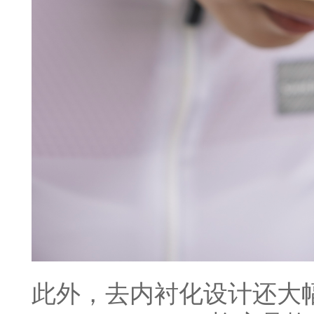
此外，去内衬化设计还大