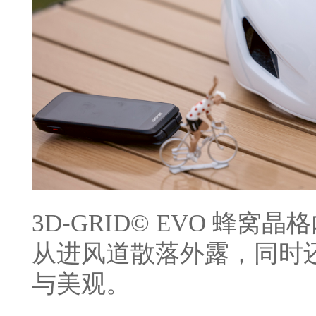
3D-GRID© EVO 蜂
从进风道散落外露，同时
与美观。