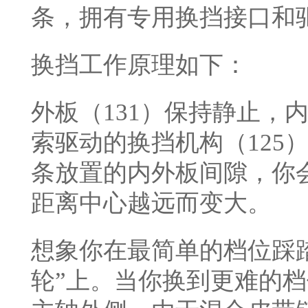
条，拥有专用换挡接口和
换挡工作原理如下：
外板（131）保持静止，
索驱动的换挡机构（125
条放置的内外板间隙，你
距离中心越远而变大。
想象你在最简单的档位踩
轮”上。当你换到更难的