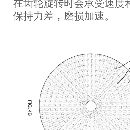
在齿轮旋转时会承受速度
保持力差，磨损加速。