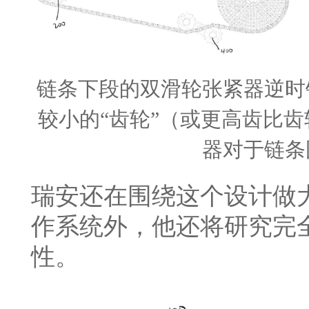
链条下段的双滑轮张紧器逆时
较小的“齿轮”（或更高齿比
器对于链条
瑞安还在围绕这个设计做
作系统外，他还将研究完
性。