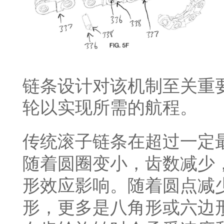
链条设计对该机制至关重
轮以实现所需的航程。
传统滚子链条在超过一定
随着圆圈变小，齿数减少
形效应影响。随着圆点减
形，更多是八角形或六边