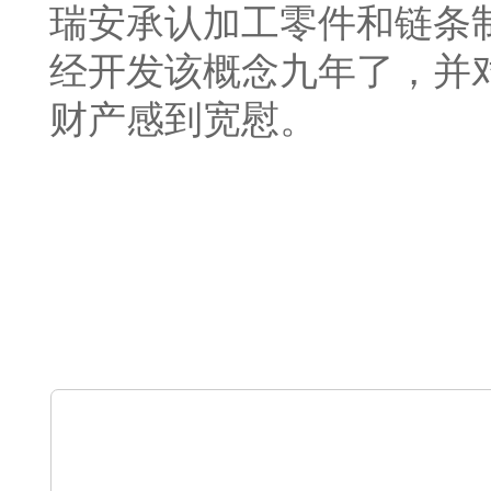
瑞安承认加工零件和链条
经开发该概念九年了，并
财产感到宽慰。