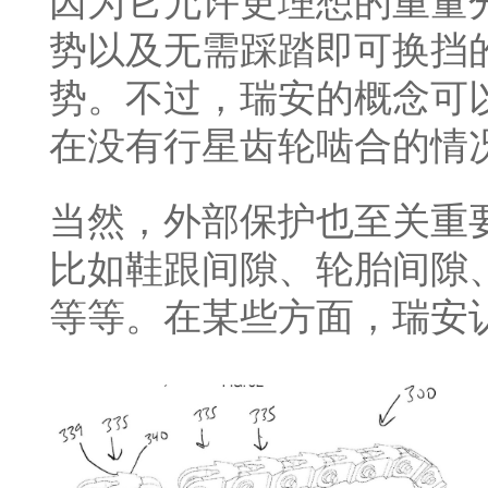
因为它允许更理想的重量
势以及无需踩踏即可换挡
势。不过，瑞安的概念可
在没有行星齿轮啮合的情
当然，外部保护也至关重
比如鞋跟间隙、轮胎间隙
等等。在某些方面，瑞安