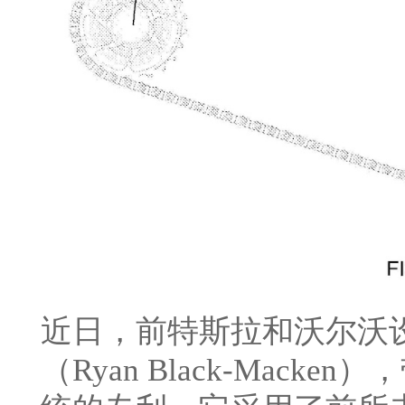
近日，前特斯拉和沃尔沃设
（Ryan Black-Mack