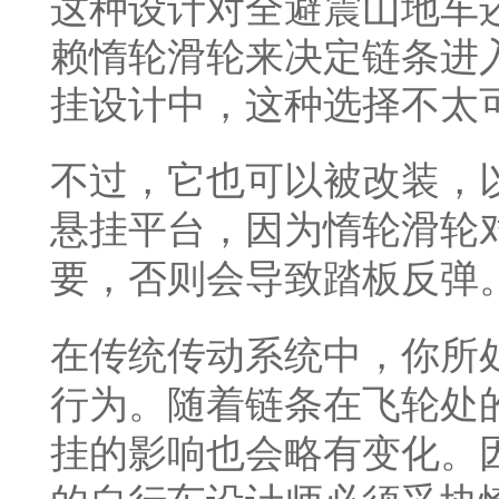
这种设计对全避震山地车
赖惰轮滑轮来决定链条进
挂设计中，这种选择不太
不过，它也可以被改装，
悬挂平台，因为惰轮滑轮
要，否则会导致踏板反弹
在传统传动系统中，你所
行为。随着链条在飞轮处
挂的影响也会略有变化。