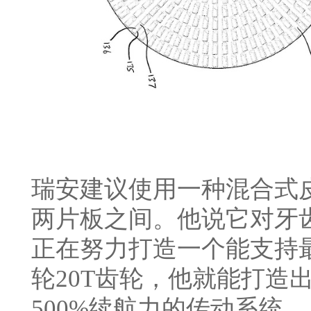
瑞安建议使用一种混合式
两片板之间。他说它对牙
正在努力打造一个能支持
轮20T齿轮，他就能打造
500%续航力的传动系统。