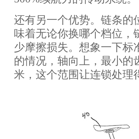
还有另一个优势。链条的
味着无论你换哪个档位，
少摩擦损失。想象一下标准
的情况，轴向上，最小的齿
米，这个范围让连锁处理