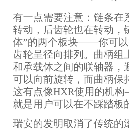
有一点需要注意：链条在
转动，后齿轮也在转动，
体”的两个板块——你可
齿轮呈径向排列。曲柄组
和承载体之间的联轴器，
可以向前旋转，而曲柄保
这有点像HXR使用的机
就是用户可以在不踩踏板
瑞安的发明取消了传统的