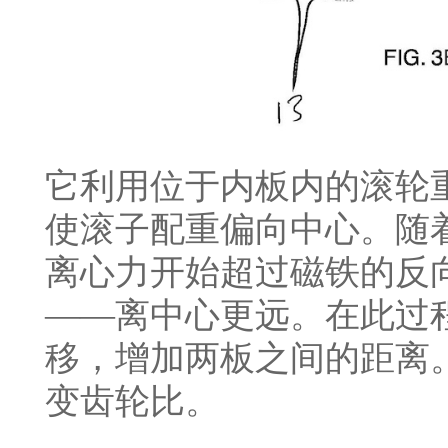
它利用位于内板内的滚轮重
使滚子配重偏向中心。随
离心力开始超过磁铁的反
——离中心更远。在此过
移，增加两板之间的距离
变齿轮比。