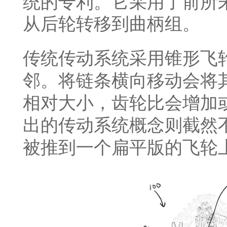
统的专利。它采用了前所
从后轮转移到曲柄组。
传统传动系统采用锥形飞
邻。将链条横向移动会将
相对大小，齿轮比会增加或
出的传动系统概念则截然
被推到一个扁平版的飞轮