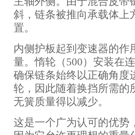
主轴外侧。由于混合皮带
斜，链条被推向承载体上
置。
内侧护板起到变速器的作
量。惰轮（500）安装在
确保链条始终以正确角度
轮，因此随着换挡所需的
无簧质量得以减少。
这是一个广为认可的优势