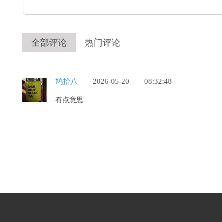
全部评论
热门评论
鸠拾八
2026-05-20
08:32:48
有点意思