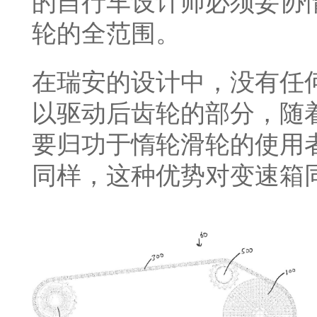
的自行车设计师必须妥协
轮的全范围。
在瑞安的设计中，没有任
以驱动后齿轮的部分，随
要归功于惰轮滑轮的使用
同样，这种优势对变速箱