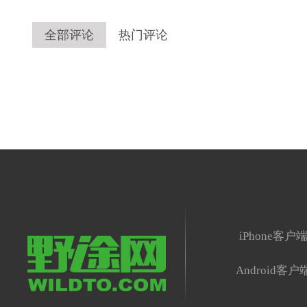
全部评论
热门评论
iPhone客户
Android客户