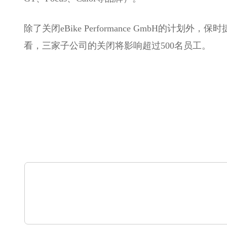
除了关闭eBike Performance GmbH的计划外，保时捷还
看，三家子公司的关闭将影响超过500名员工。