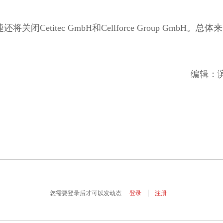
将关闭Cetitec GmbH和Cellforce Group GmbH。总体来
编辑：
您需要登录后才可以发动态
登录
注册