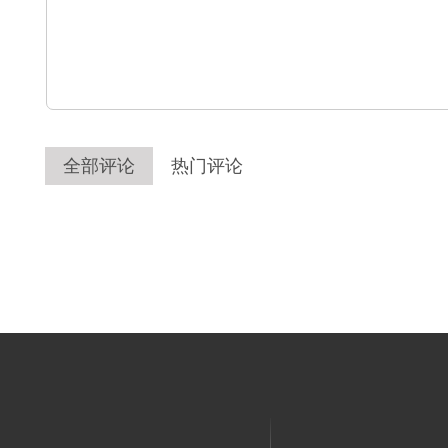
全部评论
热门评论