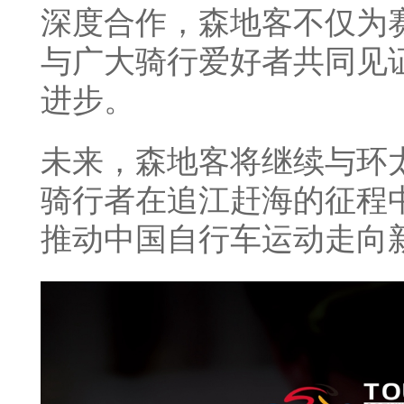
深度合作，森地客不仅为
与广大骑行爱好者共同见
进步。
未来，森地客将继续与环
骑行者在追江赶海的征程
推动中国自行车运动走向