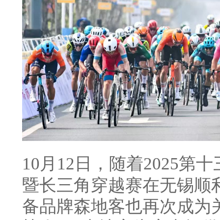
10月12日，随着2025
暨长三角穿越赛在无锡顺
备品牌森地客也再次成为