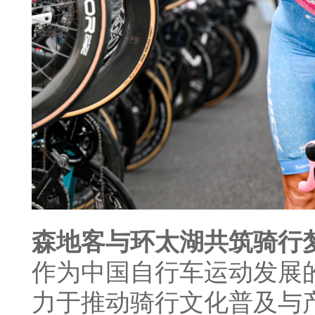
森地客与环太湖共筑骑行
作为中国自行车运动发展
力于推动骑行文化普及与