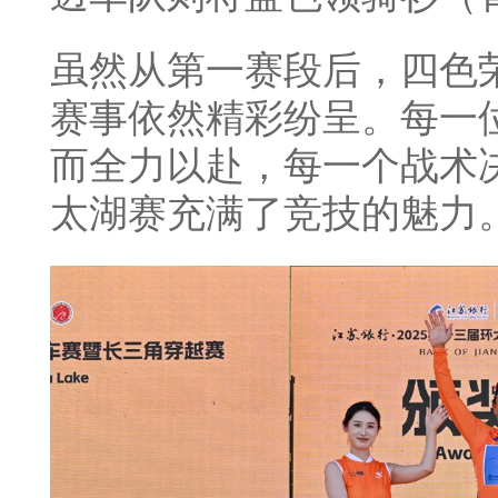
虽然从第一赛段后，四色
赛事依然精彩纷呈。每一
而全力以赴，每一个战术
太湖赛充满了竞技的魅力