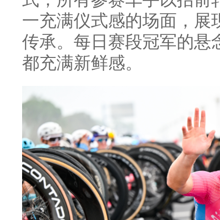
一充满仪式感的场面，展
传承。每日赛段冠军的悬
都充满新鲜感。