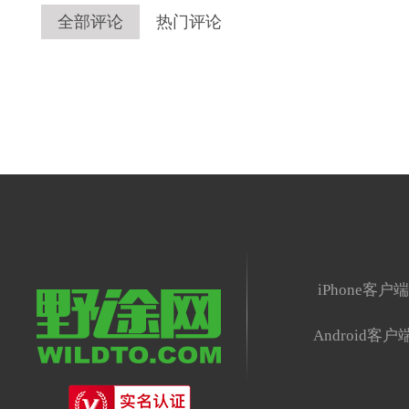
全部评论
热门评论
iPhone客户
Android客户