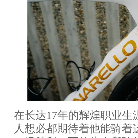
在长达17年的辉煌职业
人想必都期待着他能骑着