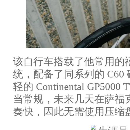
该自行车搭载了他常用的禧玛诺 
统，配备了同系列的 C6
轻的 Continental GP
当常规，未来几天在萨福
奏快，因此无需使用压缩