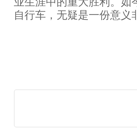
业生涯中的重大胜利。如今
自行车，无疑是一份意义