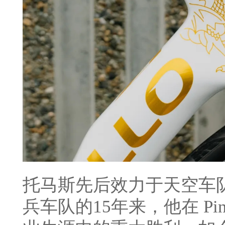
托马斯先后效力于天空车队（
兵车队的15年来，他在 Pin