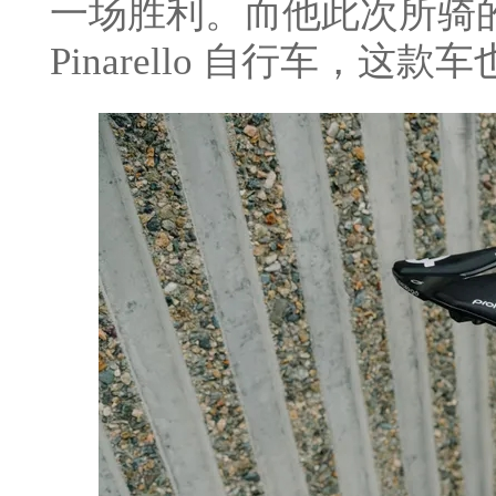
一场胜利。而他此次所骑
Pinarello 自行车，这