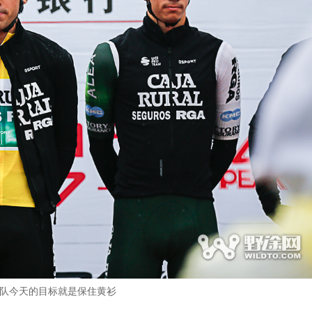
队今天的目标就是保住黄衫