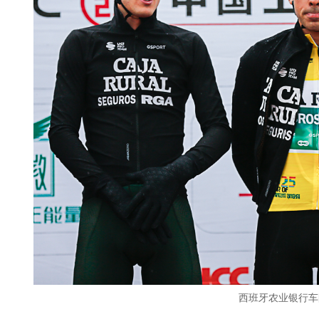
西班牙农业银行车