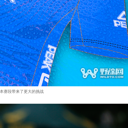
本赛段带来了更大的挑战