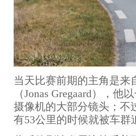
当天比赛前期的主角是来自
（Jonas Gregaard
摄像机的大部分镜头；不
有53公里的时候就被车群