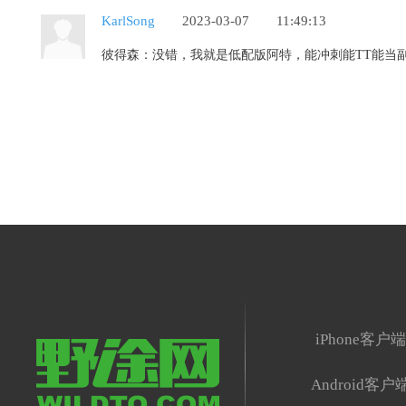
KarlSong
2023-03-07
11:49:13
彼得森：没错，我就是低配版阿特，能冲刺能TT能当副将
iPhone客户
Android客户