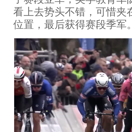
看上去势头不错，可惜夹
位置，最后获得赛段季军