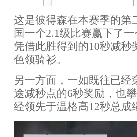
这是彼得森在本赛季的第
国一个2.1级比赛赢下了
凭借此胜得到的10秒减
色领骑衫。
另一方面，一如既往已经
途减秒点的6秒奖励，也
经领先于温格高12秒总成