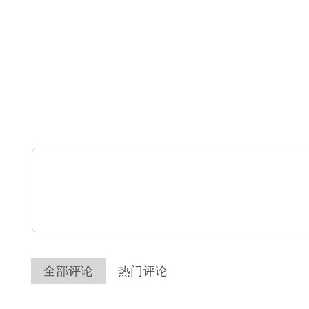
全部评论
热门评论