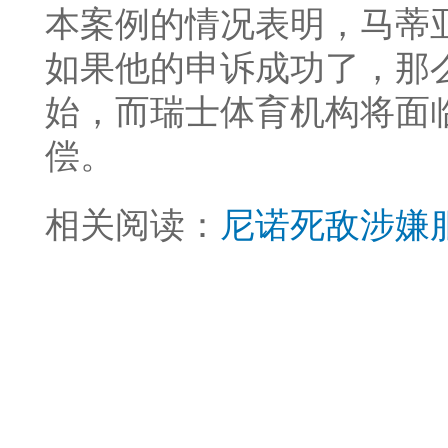
本案例的情况表明，马蒂
如果他的申诉成功了，那
始，而瑞士体育机构将面临
偿。
相关阅读：
尼诺死敌涉嫌