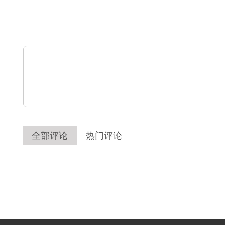
全部评论
热门评论