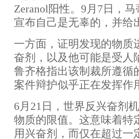
Zeranol阳性。9月7日，
马
宣布自己是无辜的，并给
一方面，证明发现的物质
奋剂，以及他可能是受人
鲁齐格指出该制裁所遵循
案件辩护似乎正在发挥作
6月21日，世界反兴奋剂
物质的限值。这意味着特
用兴奋剂，而仅在超过一