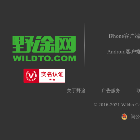
iPhone客户
Android客户
关于野途
广告服务
© 2016-2021 Wildto Co
闽公网