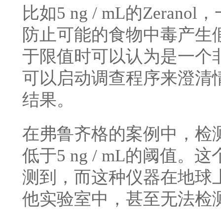
比如5 ng / mL的Zer
防止可能的食物中毒产生假阳
于限值时可以认为是一个
可以启动调查程序来澄清
结果。
在弗鲁齐格的案例中，检测到的
低于5 ng / mL的阈
测到，而这种仪器在地球
他实验室中，甚至无法检