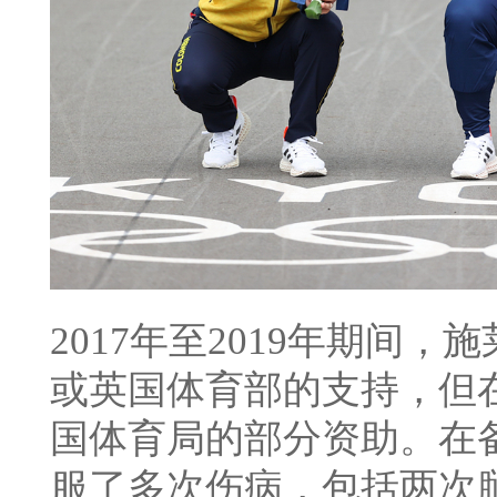
2017年至2019年期间
或英国体育部的支持，但在
国体育局的部分资助。在
服了多次伤病，包括两次