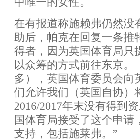
中唯一的女性。
在有报道称施赖弗仍然没
助后，帕克在回复一条推
得者，因为英国体育局只
以众筹的方式前往东京。
多），
英国体育委员会向
们允许我们（英国自协）
2016/2017年末没有得
国体育局接受了这个申请
支持，包括施莱弗。
”