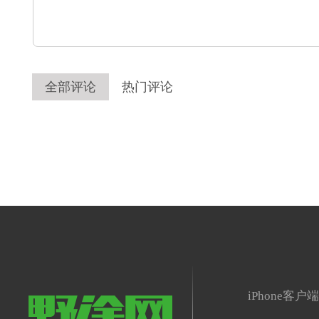
全部评论
热门评论
iPhone客户