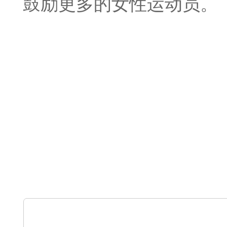
鼓励更多的女性运动员。