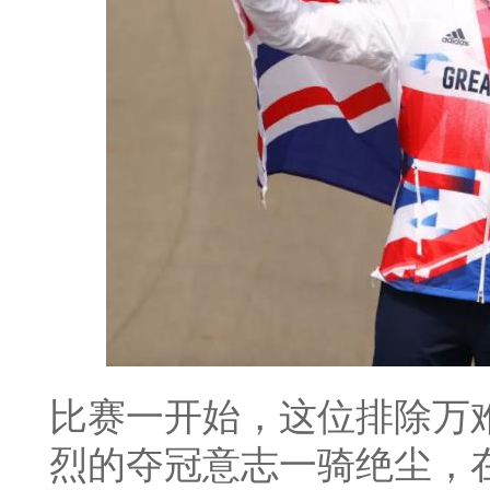
比赛一开始，这位排除万
烈的夺冠意志一骑绝尘，