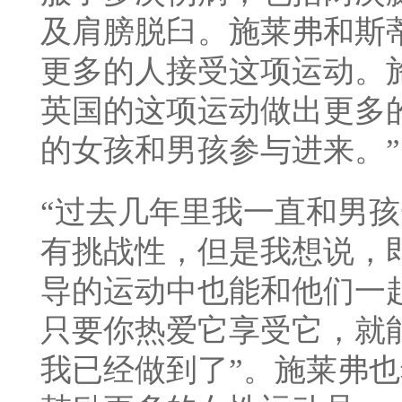
及肩膀脱臼。施莱弗和斯
更多的人接受这项运动。施
英国的这项运动做出更多
的女孩和男孩参与进来。”
“过去几年里我一直和男
有挑战性，但是我想说，
导的运动中也能和他们一
只要你热爱它享受它，就
我已经做到了”。
施莱弗也