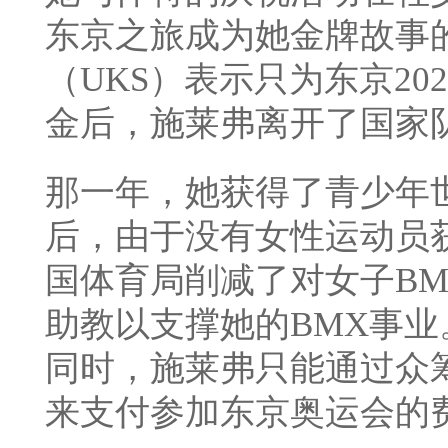
东京之旅成为她金牌故事的
（UKS）表示只为东京202
金后，施莱弗离开了国家
那一年，她获得了青少年
后，由于没有女性运动员
国体育局削减了对女子B
助教以支撑她的BMX事
同时，施莱弗只能通过众
来支付参加东京奥运会的