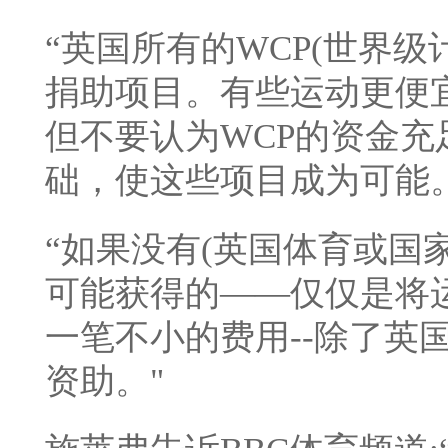
“英国所有的WCP(世界
捐助项目。有些运动更便
但不要认为WCP的资金
础，使这些项目成为可能
“如果没有(英国体育或国
可能获得的——仅仅是将
一笔不小的费用--除了英
资助。"