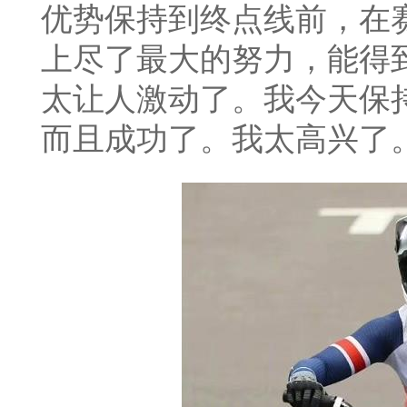
优势保持到终点线前，在
上尽了最大的努力，能得
太让人激动了。我今天保
而且成功了。我太高兴了。