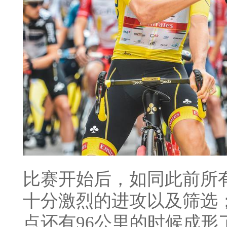
比赛开始后，如同此前所
十分激烈的进攻以及筛选
点还有96公里的时候成