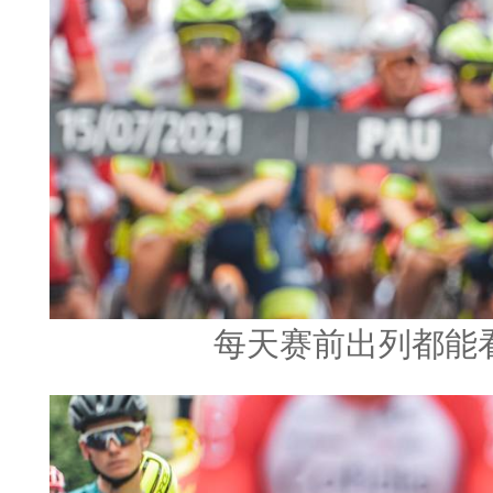
每天赛前出列都能看到