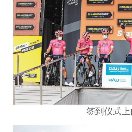
签到仪式上