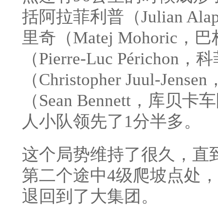
括阿拉菲利普（Julian Al
里奇（Matej Mohori
（Pierre-Luc Péric
（Christopher Juul-
（Sean Bennett，
人小队领先了1分半多。
这个局势维持了很久，直
第二个途中4级爬坡点处
退回到了大集团。