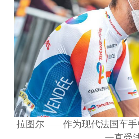
拉图尔——作为现代法国车手
一直受