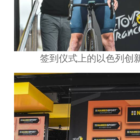
签到仪式上的以色列创