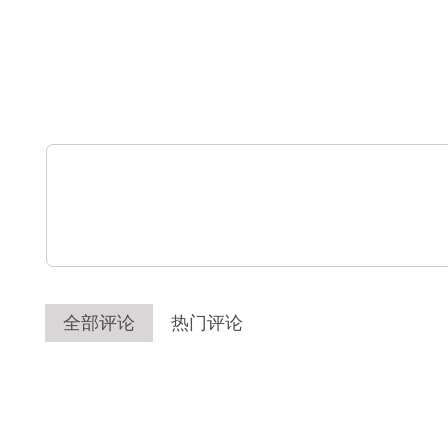
全部评论
热门评论