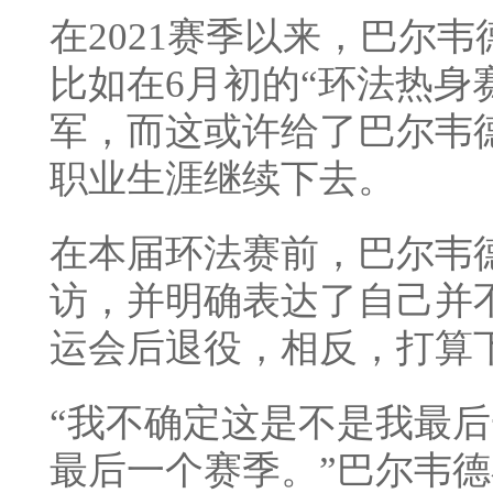
在2021赛季以来，巴尔
比如在6月初的“环法热身
军，而这或许给了巴尔韦
职业生涯继续下去。
在本届环法赛前，巴尔韦
访，并明确表达了自己并
运会后退役，相反，打算下
“我不确定这是不是我最
最后一个赛季。”巴尔韦德