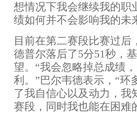
想情况下我会继续我的职
绩如何并不会影响我的未
目前在第二赛段比赛过后
德普尔落后了5分51秒，
望。“我会忽略掉总成绩
利。”巴尔韦德表示，“环
了我自信心以及动力，我
赛段，同时我也能在困难