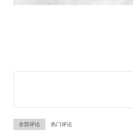
全部评论
热门评论