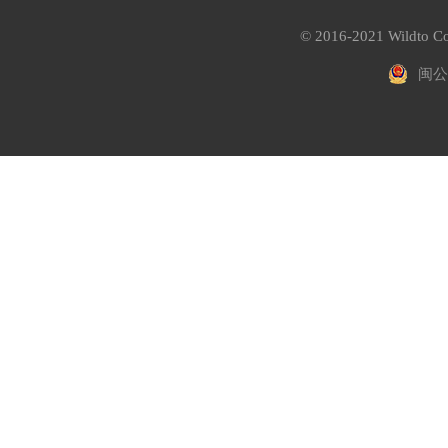
© 2016-2021 Wildto Co
闽公网