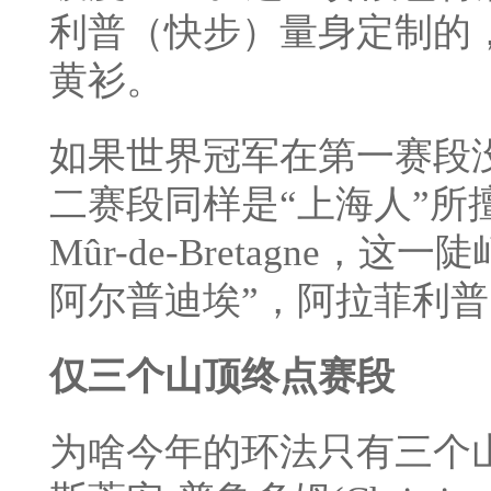
利普（快步）量身定制的
黄衫。
如果世界冠军在第一赛段
二赛段同样是“上海人”所
Mûr-de-Bretagne
阿尔普迪埃”，阿拉菲利
仅三个山顶终点赛段
为啥今年的环法只有三个山