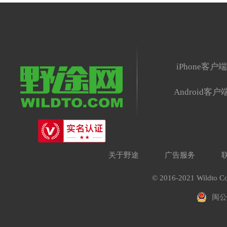
iPhone客户
Android客户
关于野途
广告服务
© 2016-2021 Wildto Co
闽公网