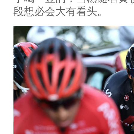
段想必会大有看头。