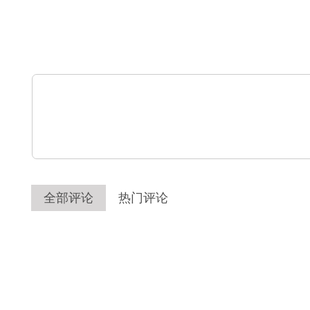
全部评论
热门评论