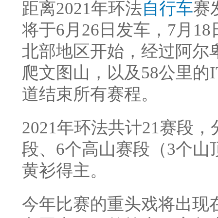
距离2021年环法
自行车
赛
将于6月26日发车，7月1
北部地区开始，经过阿尔
爬文图山，以及58公里的
道结束所有赛程。
2021年环法共计21赛段
段、6个高山赛段（3个山
黄衫得主。
今年比赛的重头戏将出现