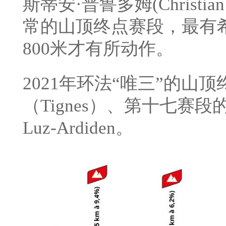
斯蒂安·普鲁多姆(Christia
常的山顶终点赛段，最有
800米才有所动作。
2021年环法“唯三”的山
（Tignes）、第十七赛段的C
Luz-Ardiden。