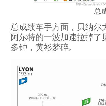
总
总成绩车手方面，贝纳尔
阿尔特的一波加速拉掉了
多钟，黄衫梦碎。