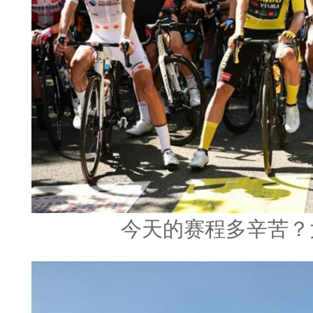
今天的赛程多辛苦？