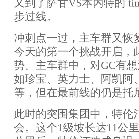
又到了萨甘VS本内特的 t
步过线。
冲刺点一过，主车群又恢
今天的第一个挑战开启，此
势。主车群中，对GC有
如珍宝、英力士、阿凯阿
等，但在最前线的仍是托尼
此时的突围集团中，特伦
会。这个1级坡长达11公里