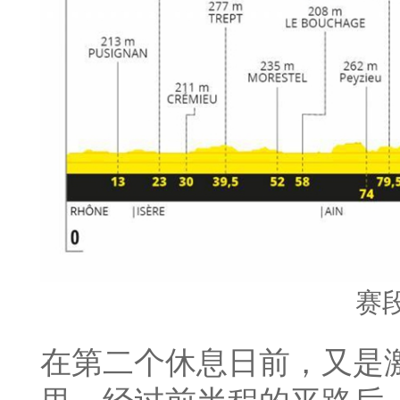
赛
在第二个休息日前，又是