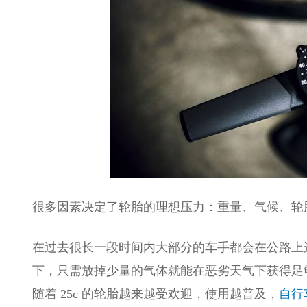
很多因素决定了轮胎的理想压力：重量、气候、轮
在过去很长一段时间内大部分的车手都会在公路上选择
下，只需放掉少量的气体就能在恶劣天气下获得足
随着 25c 的轮胎越来越受欢迎，使用越普及，
自行