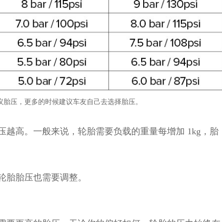
手的建议胎压，更多的时候建议车友自己去选择胎压。
越高。一般来说，轮胎需要负载的重量每增加 1kg，胎
轮胎胎压也需要调整。