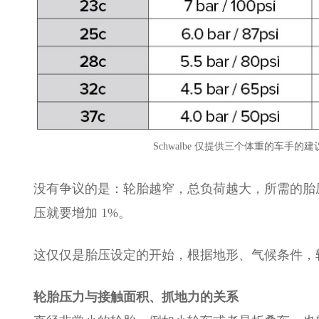
Schwalbe 仅提供三个体重的车
没有争议的是：轮胎越窄，总负荷越大，所需的胎压
压就要增加 1%。
这仅仅是胎压设定的开始，根据地形、气候条件，
轮胎压力与接触面积、抓地力的关系