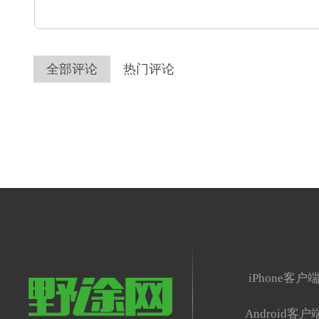
全部评论
热门评论
iPhone客户
Android客户