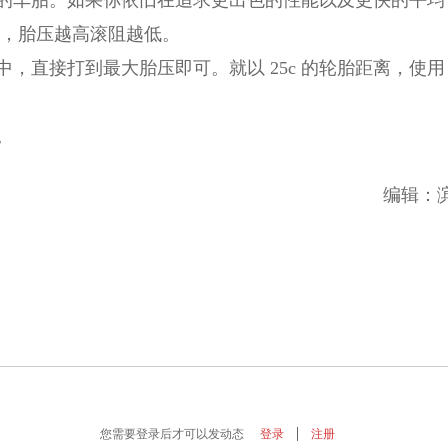
知，胎压越高滚阻越低。
中，直接打到最大胎压即可。就以 25c 的轮胎距离，使用
。
编辑：
您需要登录后才可以发动态
登录
注册