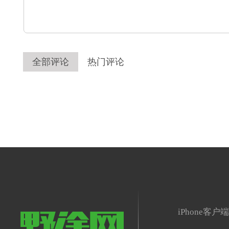
全部评论
热门评论
iPhone客户