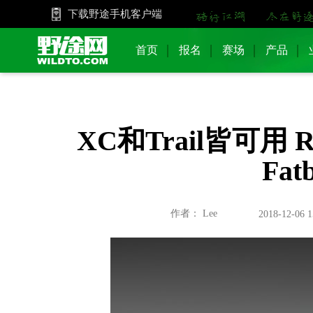
下载野途手机客户端
首页
报名
赛场
产品
XC和Trail皆可用 
Fa
作者： Lee
2018-12-06 1