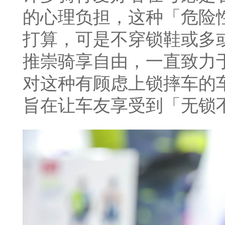
的心理负担，这种「危险
打算，可是不穿锁鞋或多
推崇骑享自由，一直致力
对这种有顾虑上锁摔车的
旨在让车友享受到「无锁