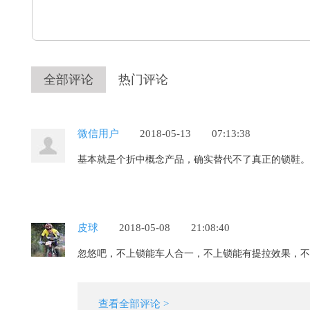
全部评论
热门评论
微信用户
2018-05-13
07:13:38
基本就是个折中概念产品，确实替代不了真正的锁鞋。
皮球
2018-05-08
21:08:40
忽悠吧，不上锁能车人合一，不上锁能有提拉效果，不
查看全部评论 >