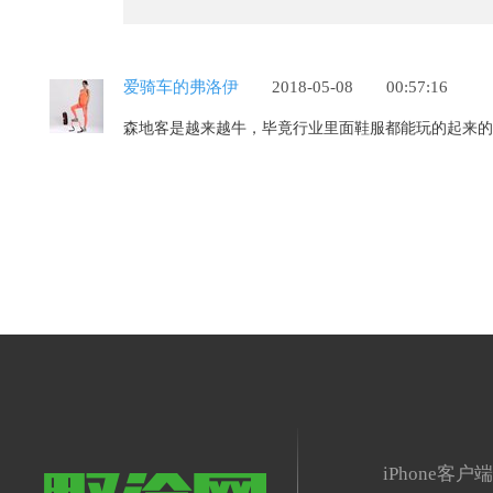
爱骑车的弗洛伊
2018-05-08
00:57:16
森地客是越来越牛，毕竟行业里面鞋服都能玩的起来的
iPhone客户