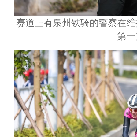
赛道上有泉州铁骑的警察在维
第一