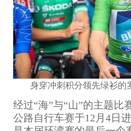
身穿冲刺积分领先绿衫的罗里·
经过“海”与“山”的主题比
公路自行车赛于12月4日
是本届环湾赛的最后一个