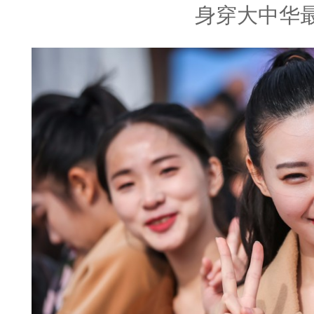
身穿大中华