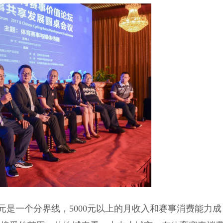
元是一个分界线，5000元以上的月收入和赛事消费能力成