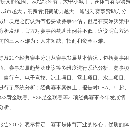
可以接受的范围。从地域来看，大中小城市，在体育赛事消
场，城市越大，消费者消费能力越大；通过对赛事赞助方分
做出决定之前认为有必要做赛事评估，但是在实际决策中
分析发现，官方对赛事的赞助比例并不低，这说明官方还
前的三大困难为：人才短缺、招商和资金困难。
等及21个经典赛事分别从赛事发展基本情况，包括赛事组
值、赛事发展趋势及建议等多维度进行系统分析。赛事项
、自行车、电子竞技、冰上项目、雪上项目、水上项目、
进行了系统分析；经典赛事案例上，报告对CBA、中超、
3黄金联赛、5X5足金联赛等21项经典赛事今年发展情
分析。
告2017》表示肯定：赛事是体育产业的核心，优质的体