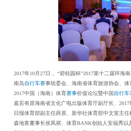
2017年10月27日， “碧桂园杯”2017第十二届环
南岛
自行车赛
事组委会、海南省体育旅游协会、体育
2017中国（海南）体育
赛事
价值论坛暨中国
自行车
嘉宾有原海南省文化广电出版体育厅副厅长、201
日报体育部副主任薛原、新华社体育部中文室主任
森地客董事长侯凤祺、体育BANK创始人安福秀