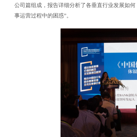
公司篇组成，报告详细分析了各垂直行业发展如何
事运营过程中的困惑”。