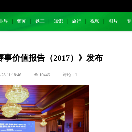
业界
骑闻
铁三
知识
旅行
视频
图片
专
事价值报告（2017）》发布
评论：1
-28 11:18:46
10446