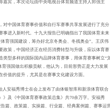
等嘉宾，本次论坛由中央电视台体育频道主持人郭强主
，对中国体育赛事价值和自行车赛事共享发展进行了充分
赛事进入新时代。十九大报告已明确指出了我国体育未来
进体育强国建设，筹办好北京冬奥会、冬残奥会”。王庆伟
要政策，中国经济正在经历消费转型与升级，应以体育赛
造类型多样的国际国内品牌体育赛事，用体育赛事树立“
设体育强国做出积极贡献，他认为，目前形势正是大力发展
在价值的提升，尤其是在赛事文化建设方面。
创始人安福秀博士在会上发布了由体银智库和新浪体育联合
7）》及《中国体育赛事政策总集》共70余万字。安福秀
报告篇、政策篇、实操篇、行业篇、经典案例篇、赛事运