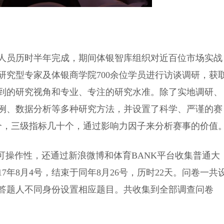
研究人员历时半年完成，期间体银智库组织对近百位市场实战
研究型专家及体银商学院700余位学员进行访谈调研，获
到的研究视角和专业、专注的研究水准。除了实地调研、
例、数据分析等多种研究方法，并设置了科学、严谨的赛
5个，三级指标几十个，通过影响力因子来分析赛事的价值
可操作性，还通过新浪微博和体育BANK平台收集普通大
17年8月4号，结束于同年8月26号，历时22天。问卷一共
照答题人不同身份设置相应题目。共收集到全部调查问卷
。