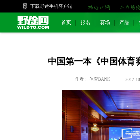
下载野途手机客户端
首页
报名
赛场
产品
中国第一本《中国体育赛
作者： 体育BANK
2017-10