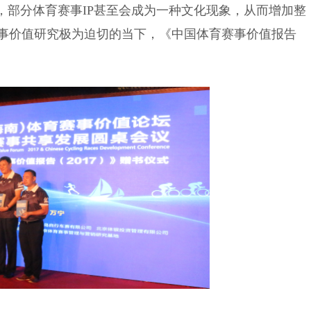
，部分体育赛事IP甚至会成为一种文化现象，从而增加整
事价值研究极为迫切的当下，《中国体育赛事价值报告