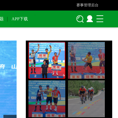
赛事管理后台
题
APP下载