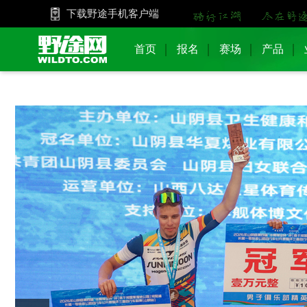
下载野途手机客户端
首页
报名
赛场
产品